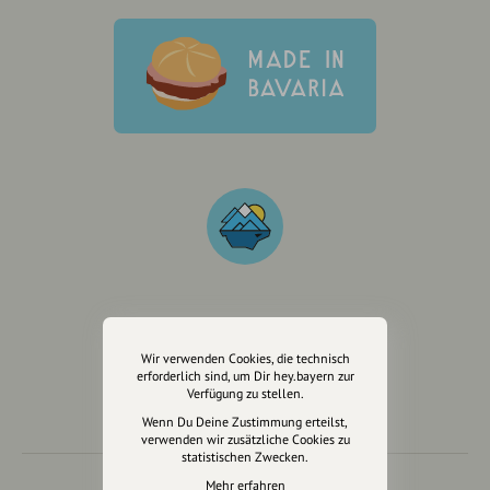
Wir sind auch auf
Wir verwenden Cookies, die technisch
erforderlich sind, um Dir hey.bayern zur
Verfügung zu stellen.
Wenn Du Deine Zustimmung erteilst,
verwenden wir zusätzliche Cookies zu
statistischen Zwecken.
Mehr erfahren