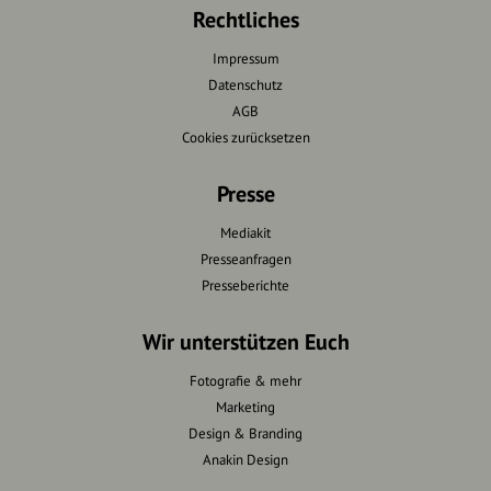
Rechtliches
Impressum
Datenschutz
AGB
Cookies zurücksetzen
Presse
Mediakit
Presseanfragen
Presseberichte
Wir unterstützen Euch
Fotografie & mehr
Marketing
Design & Branding
Anakin Design