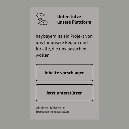
Unterstütze
unsere Plattform
hey.bayern ist ein Projekt von
uns für unsere Region und
für alle, die uns besuchen
wollen.
Inhalte vorschlagen
Jetzt unterstützen
Wir können leider keine
Spendenquittung ausstellen.