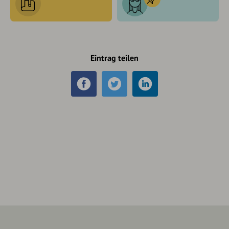
Eintrag teilen