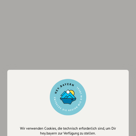
Wir verwenden Cookies, die technisch erforderlich sind, um Dir
hey.bayern zur Verfügung zu stellen.