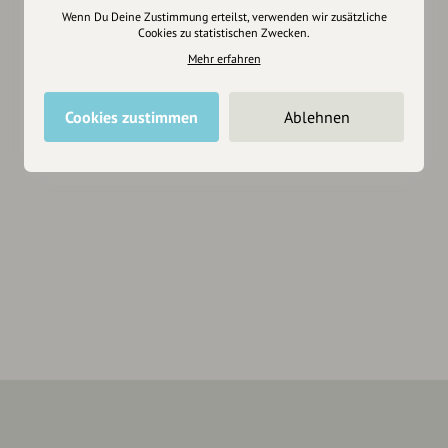
Wenn Du Deine Zustimmung erteilst, verwenden wir zusätzliche
Cookies zu statistischen Zwecken.
Mehr erfahren
Cookies zustimmen
Ablehnen