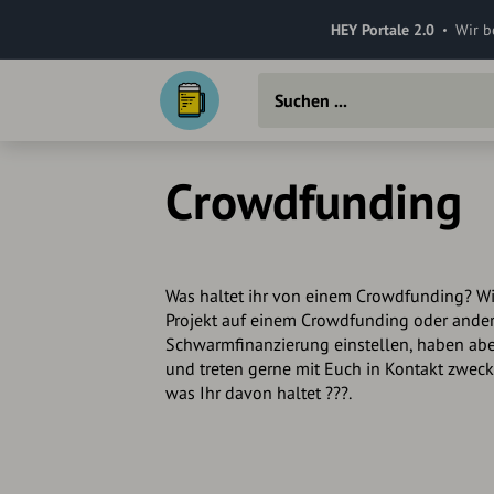
HEY Portale 2.0
Wir b
Crowdfunding
Was haltet ihr von einem Crowdfunding? Wi
Projekt auf einem Crowdfunding oder ander
Schwarmfinanzierung einstellen, haben abe
und treten gerne mit Euch in Kontakt zwec
was Ihr davon haltet ???.