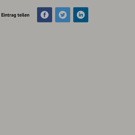
Eintrag teilen