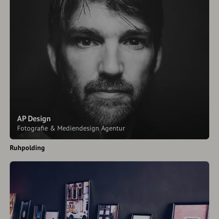
AP Design
Fotografie & Mediendesign Agentur
Ruhpolding