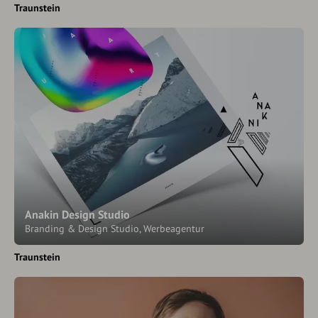
Traunstein
Anakin Design Studio
Branding & Design Studio, Werbeagentur
Traunstein