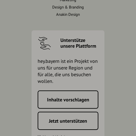
Design & Branding
Anakin Design
Unterstütze
unsere Plattform
hey.bayern ist ein Projekt von
uns für unsere Region und
für alle, die uns besuchen
wollen.
Inhalte vorschlagen
Jetzt unterstützen