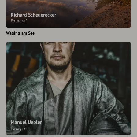
Richard Scheuerecker
Fotograf
Waging am See
Manuel Uebler
Fotograf