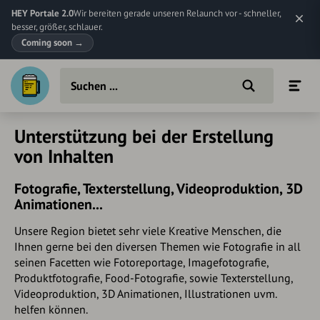
HEY Portale 2.0
Wir bereiten gerade unseren Relaunch vor - schneller,
besser, größer, schlauer.
Coming soon
→
Unterstützung bei der Erstellung
von Inhalten
Fotografie, Texterstellung, Videoproduktion, 3D
Animationen...
Unsere Region bietet sehr viele Kreative Menschen, die
Ihnen gerne bei den diversen Themen wie Fotografie in all
seinen Facetten wie Fotoreportage, Imagefotografie,
Produktfotografie, Food-Fotografie, sowie Texterstellung,
Videoproduktion, 3D Animationen, Illustrationen uvm.
helfen können.