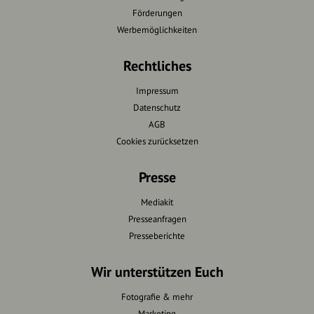
Förderungen
Werbemöglichkeiten
Rechtliches
Impressum
Datenschutz
AGB
Cookies zurücksetzen
Presse
Mediakit
Presseanfragen
Presseberichte
Wir unterstützen Euch
Fotografie & mehr
Marketing