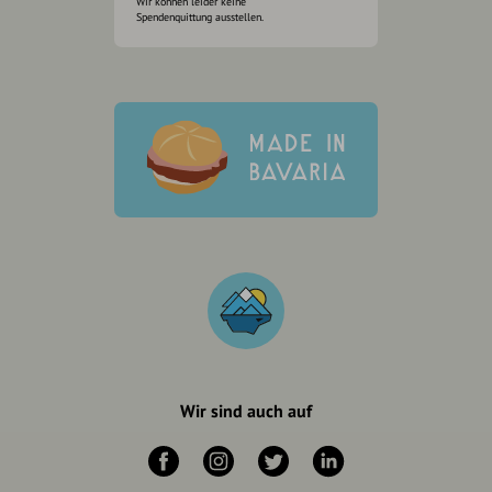
Wir können leider keine
Spendenquittung ausstellen.
Wir sind auch auf