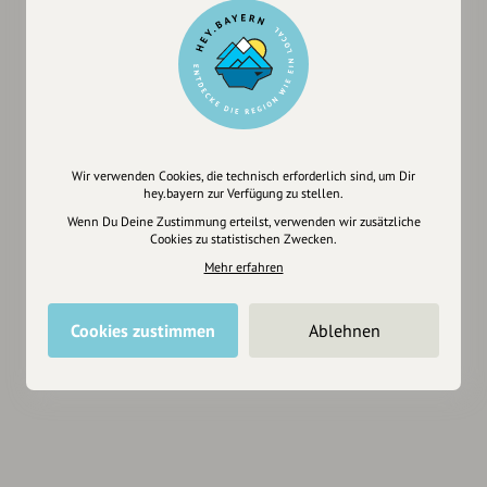
Wir verwenden Cookies, die technisch erforderlich sind, um Dir
hey.bayern zur Verfügung zu stellen.
Wenn Du Deine Zustimmung erteilst, verwenden wir zusätzliche
Cookies zu statistischen Zwecken.
Mehr erfahren
Cookies zustimmen
Ablehnen