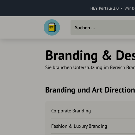
HEY Portale 2.0
Wir b
Branding & Des
Sie brauchen Unterstützung im Bereich Brandin
Branding und Art Direction
Corporate Branding
Fashion & Luxury Branding