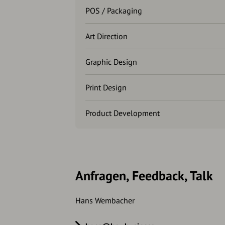
POS / Packaging
Art Direction
Graphic Design
Print Design
Product Development
Anfragen, Feedback, Talk
Hans Wembacher