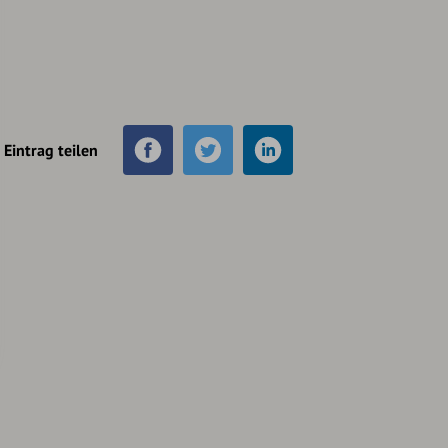
Eintrag teilen