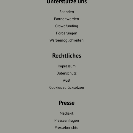
Unterstütze uns
Spenden
Partner werden
Crowdfunding
Förderungen
Werbemöglichkeiten
Rechtliches
Impressum
Datenschutz
AGB
Cookies zurücksetzen
Presse
Mediakit
Presseanfragen
Presseberichte