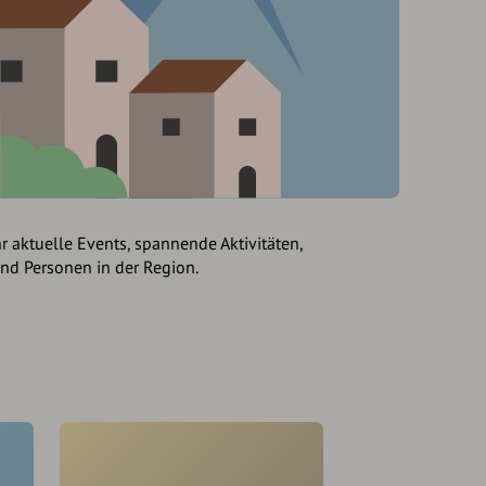
hr aktuelle Events, spannende Aktivitäten,
und Personen in der Region.