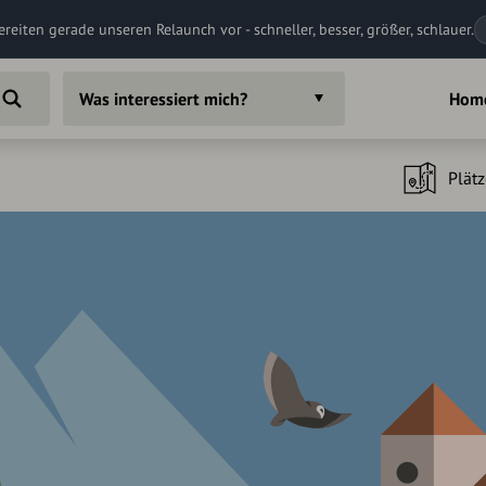
ereiten gerade unseren Relaunch vor - schneller, besser, größer, schlauer.
Was interessiert mich?
Hom
Plätz