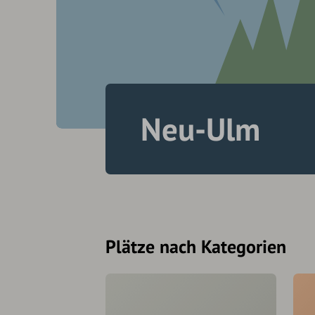
Neu-Ulm
Plätze nach Kategorien