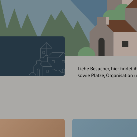
Liebe Besucher, hier findet i
sowie Plätze, Organisation 