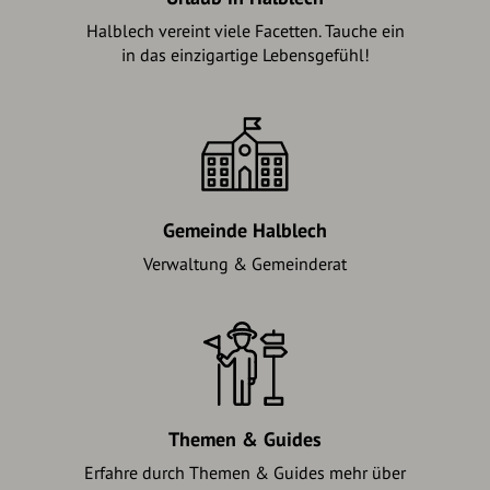
Halblech vereint viele Facetten. Tauche ein
in das einzigartige Lebensgefühl!
Gemeinde Halblech
Verwaltung & Gemeinderat
Themen & Guides
Erfahre durch Themen & Guides mehr über