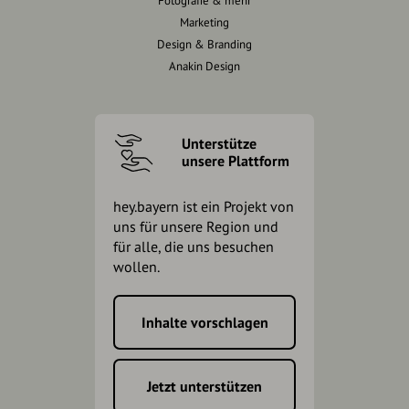
Fotografie & mehr
Marketing
Design & Branding
Anakin Design
Unterstütze
unsere Plattform
hey.bayern ist ein Projekt von
uns für unsere Region und
für alle, die uns besuchen
wollen.
Inhalte vorschlagen
Jetzt unterstützen