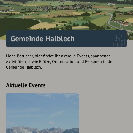
Gemeinde Halblech
Liebe Besucher, hier findet ihr aktuelle Events, spannende
Aktivitäten, sowie Plätze, Organisation und Personen in der
Gemeinde Halblech.
Aktuelle Events