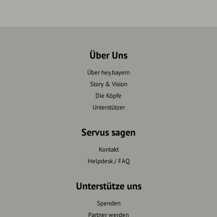
Über Uns
Über hey.bayern
Story & Vision
Die Köpfe
Unterstützer
Servus sagen
Kontakt
Helpdesk / FAQ
Unterstütze uns
Spenden
Partner werden