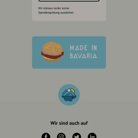
Wir können leider keine
Spendenquittung ausstellen.
Wir sind auch auf