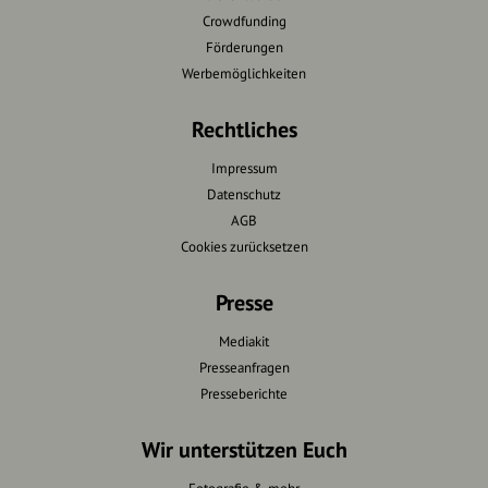
Crowdfunding
Förderungen
Werbemöglichkeiten
Rechtliches
Impressum
Datenschutz
AGB
Cookies zurücksetzen
Presse
Mediakit
Presseanfragen
Presseberichte
Wir unterstützen Euch