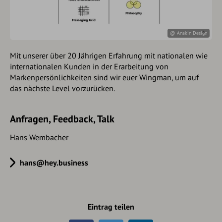
@ Anakin Design
Mit unserer über 20 Jährigen Erfahrung mit nationalen wie
internationalen Kunden in der Erarbeitung von
Markenpersönlichkeiten sind wir euer Wingman, um auf
das nächste Level vorzurücken.
Anfragen, Feedback, Talk
Hans Wembacher
hans@hey.business
Eintrag teilen