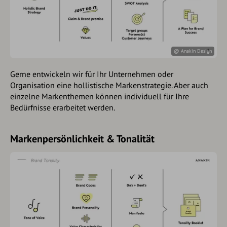
@ Anakin Design
Gerne entwickeln wir für Ihr Unternehmen oder
Organisation eine hollistische Markenstrategie. Aber auch
einzelne Markenthemen können individuell für Ihre
Bedürfnisse erarbeitet werden.
Markenpersönlichkeit & Tonalität