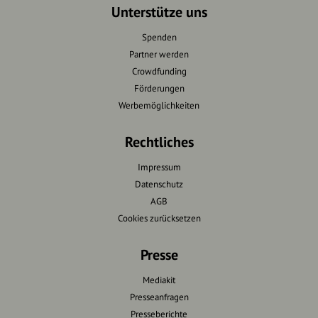
Unterstütze uns
Spenden
Partner werden
Crowdfunding
Förderungen
Werbemöglichkeiten
Rechtliches
Impressum
Datenschutz
AGB
Cookies zurücksetzen
Presse
Mediakit
Presseanfragen
Presseberichte