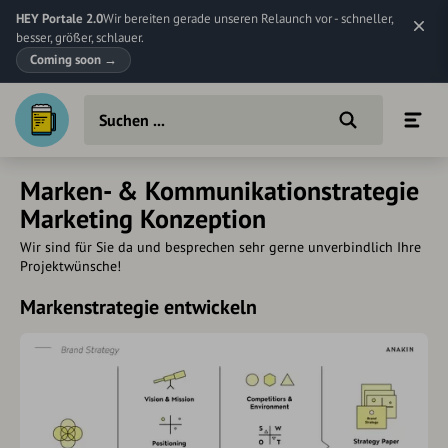
HEY Portale 2.0
Wir bereiten gerade unseren Relaunch vor - schneller,
besser, größer, schlauer.
Coming soon
→
Marken- & Kommunikationstrategie
Marketing Konzeption
Wir sind für Sie da und besprechen sehr gerne unverbindlich Ihre
Projektwünsche!
Markenstrategie entwickeln