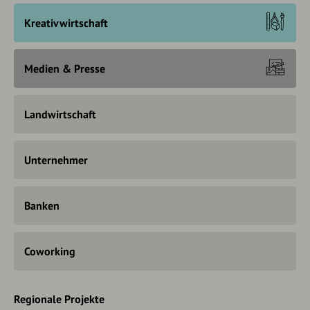
Kreativwirtschaft
Medien & Presse
Landwirtschaft
Unternehmer
Banken
Coworking
Regionale Projekte