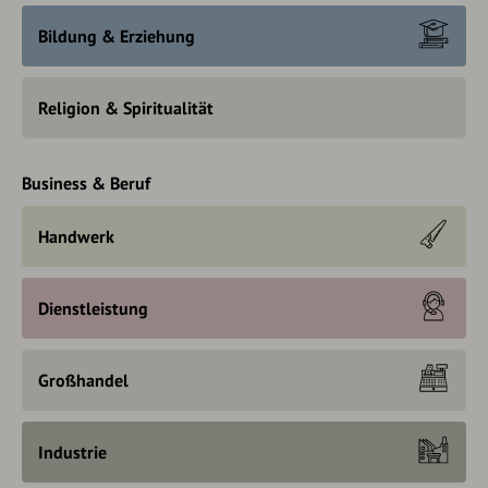
Bildung & Erziehung
Religion & Spiritualität
Business & Beruf
Handwerk
Dienstleistung
Großhandel
Industrie