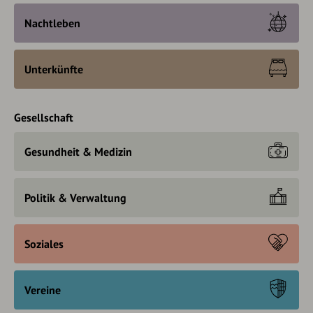
Nachtleben
Unterkünfte
Gesellschaft
Gesundheit & Medizin
Politik & Verwaltung
Soziales
Vereine