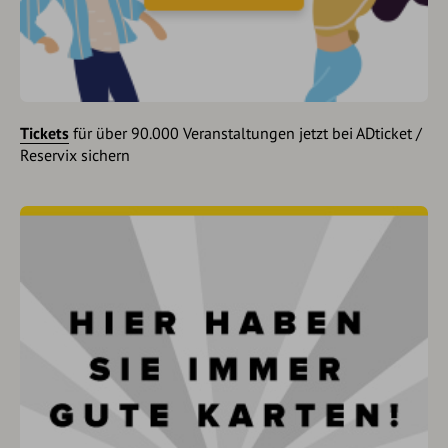
Tickets
für über 90.000 Veranstaltungen jetzt bei ADticket /
Reservix sichern