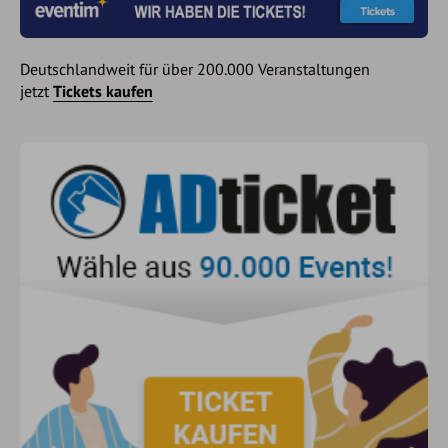
Deutschlandweit für über 200.000 Veranstaltungen
jetzt
Tickets kaufen