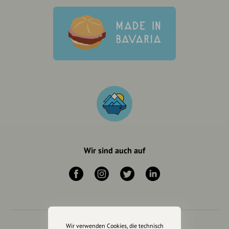
Wir sind auch auf
Wir verwenden Cookies, die technisch