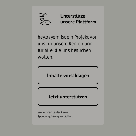
Unterstütze
unsere Plattform
hey.bayern ist ein Projekt von
uns für unsere Region und
für alle, die uns besuchen
wollen.
Inhalte vorschlagen
Jetzt unterstützen
Wir können leider keine
Spendenquittung ausstellen.