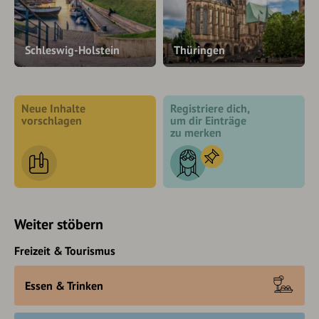
Schleswig-Holstein
Thüringen
Neue Inhalte
Registriere dich,
vorschlagen
um dir Einträge
zu merken
Weiter stöbern
Freizeit & Tourismus
Essen & Trinken