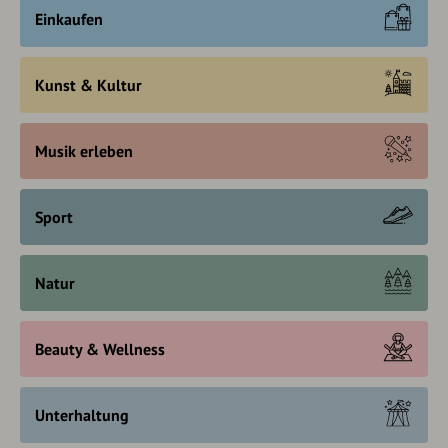
Einkaufen
Kunst & Kultur
Musik erleben
Sport
Natur
Beauty & Wellness
Unterhaltung