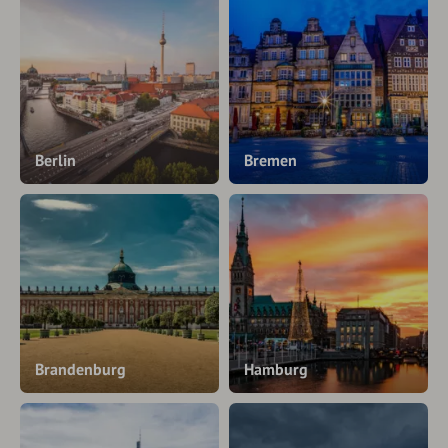
Berlin
Bremen
Brandenburg
Hamburg