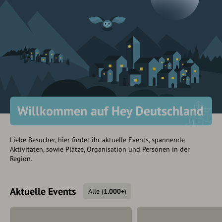
Willkommen auf Hey Deutschland
Liebe Besucher, hier findet ihr aktuelle Events, spannende
Aktivitäten, sowie Plätze, Organisation und Personen in der
Region.
Aktuelle Events
Alle
(
1.000+
)