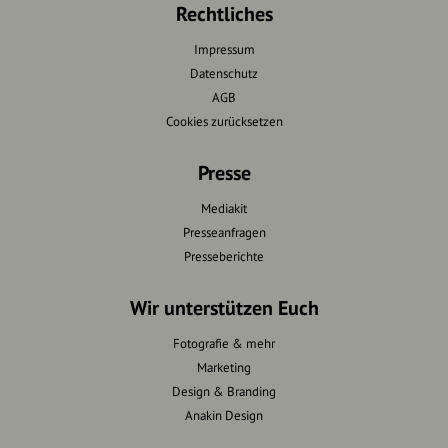
Rechtliches
Impressum
Datenschutz
AGB
Cookies zurücksetzen
Presse
Mediakit
Presseanfragen
Presseberichte
Wir unterstützen Euch
Fotografie & mehr
Marketing
Design & Branding
Anakin Design