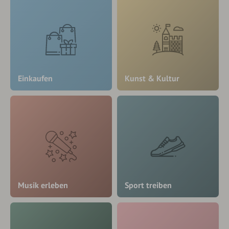
Einkaufen
Kunst & Kultur
Musik erleben
Sport treiben