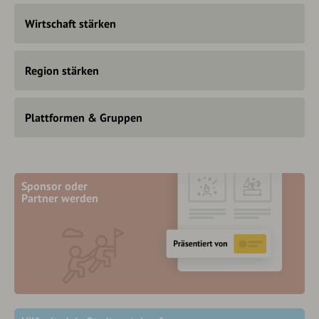
Wirtschaft stärken
Region stärken
Plattformen & Gruppen
Sponsor oder
Partner werden