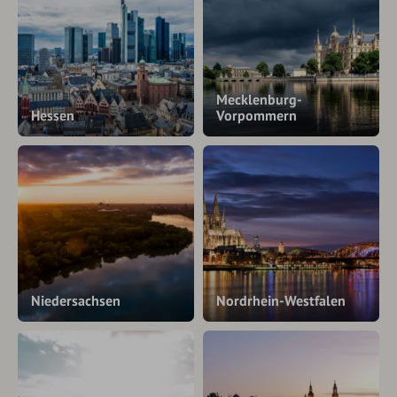
Mecklenburg-
Hessen
Vorpommern
Niedersachsen
Nordrhein-Westfalen