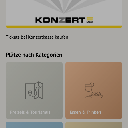
Tickets
bei Konzertkasse kaufen
Plätze nach Kategorien
Freizeit & Tourismus
Essen & Trinken