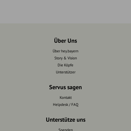
Über Uns
Über hey.bayern
Story & Vision
Die Köpfe
Unterstützer
Servus sagen
Kontakt
Helpdesk / FAQ
Unterstütze uns
Spenden