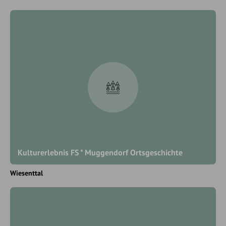
Kulturerlebnis FS * Muggendorf Ortsgeschichte
Wiesenttal