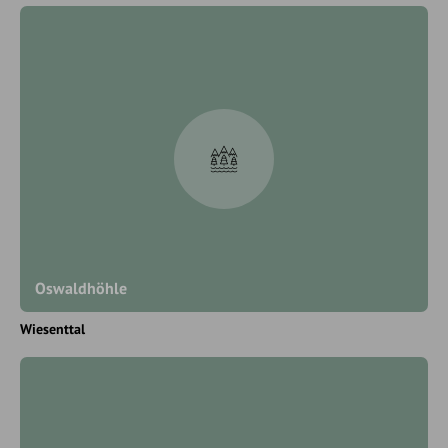
Oswaldhöhle
Wiesenttal