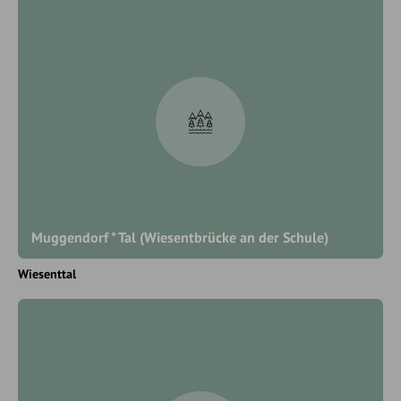
Muggendorf * Tal (Wiesentbrücke an der Schule)
Wiesenttal