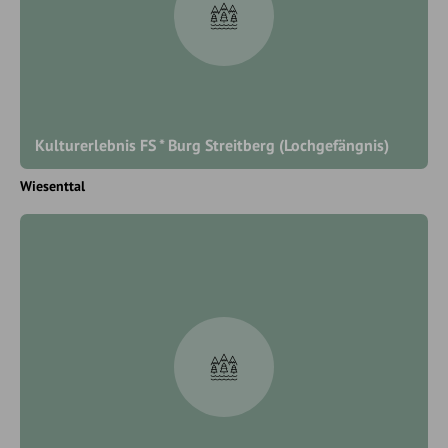
Kulturerlebnis FS * Burg Streitberg (Lochgefängnis)
Wiesenttal