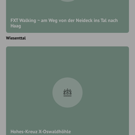
FXT Walking ~ am Weg von der Neideck ins Tal nach
Haag
Wiesenttal
Hohes-Kreuz X-Oswaldhöhle