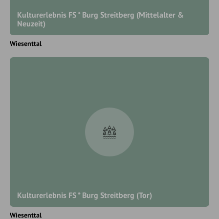
Kulturerlebnis FS * Burg Streitberg (Mittelalter &
Neuzeit)
Wiesenttal
Kulturerlebnis FS * Burg Streitberg (Tor)
Wiesenttal