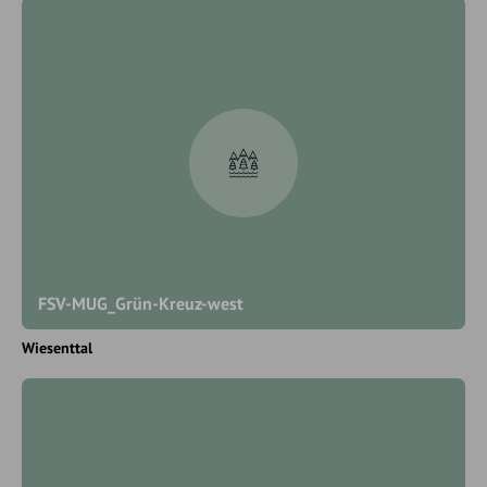
FSV-MUG_Grün-Kreuz-west
Wiesenttal