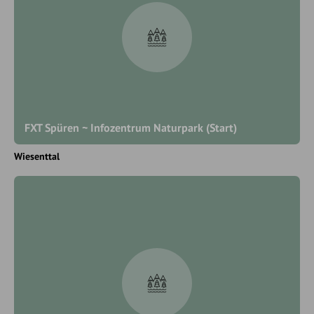
FXT Spüren ~ Infozentrum Naturpark (Start)
Wiesenttal