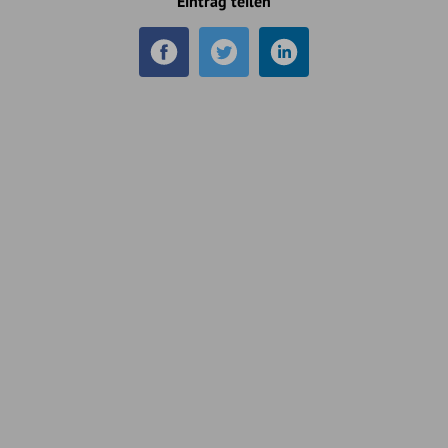
Eintrag teilen