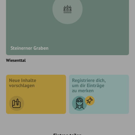
Steinerner Graben
Wiesenttal
Neue Inhalte
Registriere dich,
vorschlagen
um dir Einträge
zu merken