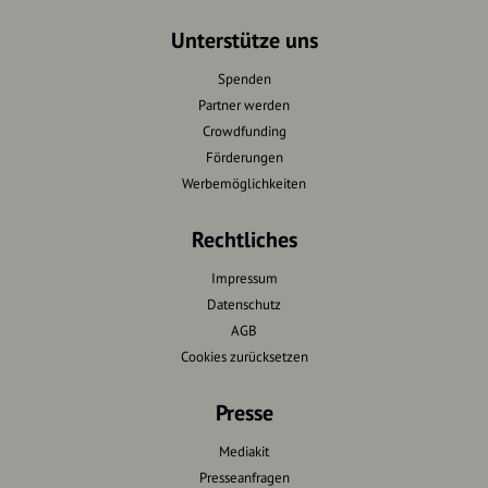
Unterstütze uns
Spenden
Partner werden
Crowdfunding
Förderungen
Werbemöglichkeiten
Rechtliches
Impressum
Datenschutz
AGB
Cookies zurücksetzen
Presse
Mediakit
Presseanfragen