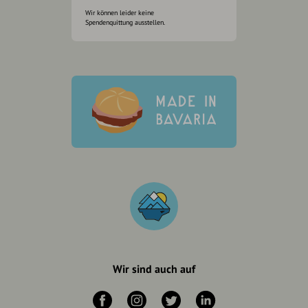
Wir können leider keine
Spendenquittung ausstellen.
Wir sind auch auf