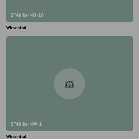
SF4bike-NO-10
Wiesenttal
SF4bike-NW-1
Wiesenttal