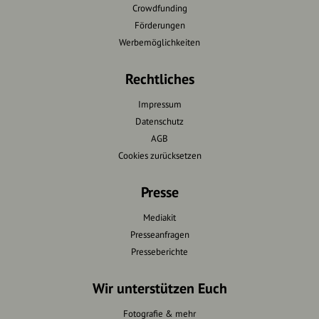
Crowdfunding
Förderungen
Werbemöglichkeiten
Rechtliches
Impressum
Datenschutz
AGB
Cookies zurücksetzen
Presse
Mediakit
Presseanfragen
Presseberichte
Wir unterstützen Euch
Fotografie & mehr