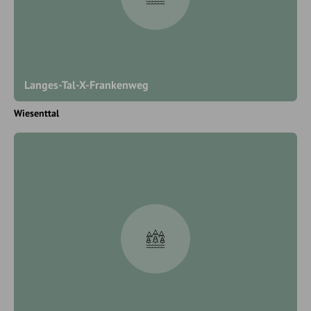
Langes-Tal-X-Frankenweg
Wiesenttal