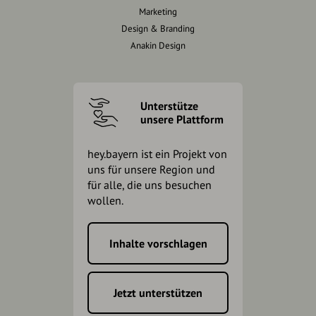
Marketing
Design & Branding
Anakin Design
Unterstütze
unsere Plattform
hey.bayern ist ein Projekt von
uns für unsere Region und
für alle, die uns besuchen
wollen.
Inhalte vorschlagen
Jetzt unterstützen