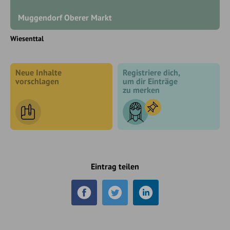
Muggendorf Oberer Markt
Wiesenttal
Neue Inhalte
Registriere dich,
vorschlagen
um dir Einträge
zu merken
Eintrag teilen