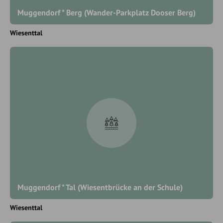
Muggendorf * Berg (Wander-Parkplatz Dooser Berg)
Wiesenttal
Muggendorf * Tal (Wiesentbrücke an der Schule)
Wiesenttal