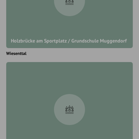
Holzbrücke am Sportplatz / Grundschule Muggendorf
Wiesenttal