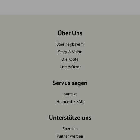
Über Uns
Über hey.bayern
Story & Vision
Die Köpfe
Unterstützer
Servus sagen
Kontakt
Helpdesk / FAQ
Unterstütze uns
Spenden
Partner werden