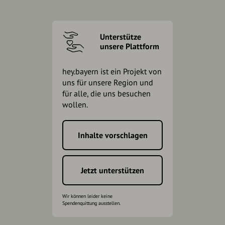
Unterstütze
unsere Plattform
hey.bayern ist ein Projekt von
uns für unsere Region und
für alle, die uns besuchen
wollen.
Inhalte vorschlagen
Jetzt unterstützen
Wir können leider keine
Spendenquittung ausstellen.