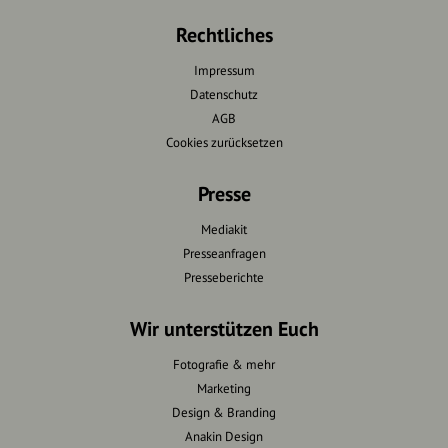
Rechtliches
Impressum
Datenschutz
AGB
Cookies zurücksetzen
Presse
Mediakit
Presseanfragen
Presseberichte
Wir unterstützen Euch
Fotografie & mehr
Marketing
Design & Branding
Anakin Design