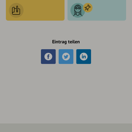
Eintrag teilen