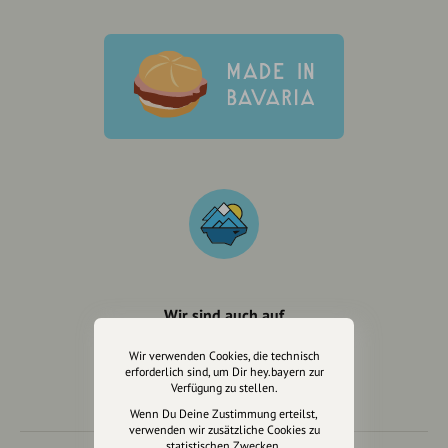
Wir sind auch auf
Wir verwenden Cookies, die technisch
erforderlich sind, um Dir hey.bayern zur
Verfügung zu stellen.
Wenn Du Deine Zustimmung erteilst,
verwenden wir zusätzliche Cookies zu
statistischen Zwecken.