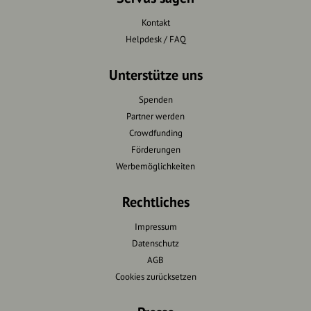
Kontakt
Helpdesk / FAQ
Unterstütze uns
Spenden
Partner werden
Crowdfunding
Förderungen
Werbemöglichkeiten
Rechtliches
Impressum
Datenschutz
AGB
Cookies zurücksetzen