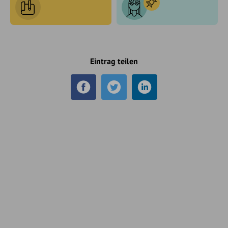
Eintrag teilen