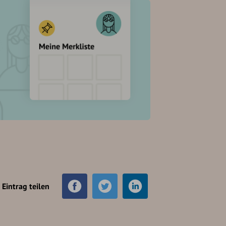
Eintrag teilen