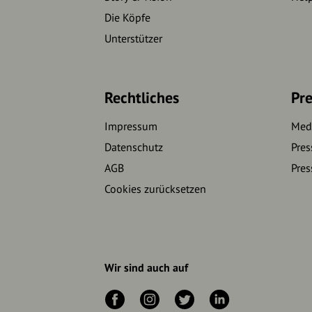
Die Köpfe
Unterstützer
Rechtliches
Pre
Impressum
Medi
Datenschutz
Pres
AGB
Pres
Cookies zurücksetzen
Wir sind auch auf