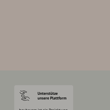
Unterstütze
unsere Plattform