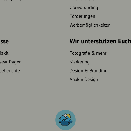
Crowdfunding
Förderungen
Werbemöglichkeiten
sse
Wir unterstützen Euc
akit
Fotografie & mehr
seanfragen
Marketing
seberichte
Design & Branding
Anakin Design