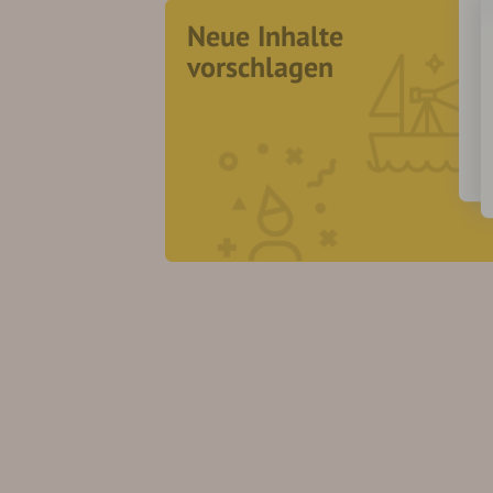
Neue Inhalte
vorschlagen