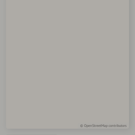
©
OpenStreetMap
contributors