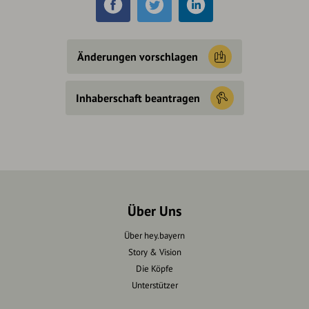
Änderungen vorschlagen
Inhaberschaft beantragen
Über Uns
Über hey.bayern
Story & Vision
Die Köpfe
Unterstützer