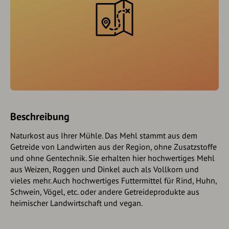
Beschreibung
Naturkost aus Ihrer Mühle. Das Mehl stammt aus dem
Getreide von Landwirten aus der Region, ohne Zusatzstoffe
und ohne Gentechnik. Sie erhalten hier hochwertiges Mehl
aus Weizen, Roggen und Dinkel auch als Vollkorn und
vieles mehr. Auch hochwertiges Futtermittel für Rind, Huhn,
Schwein, Vögel, etc. oder andere Getreideprodukte aus
heimischer Landwirtschaft und vegan.