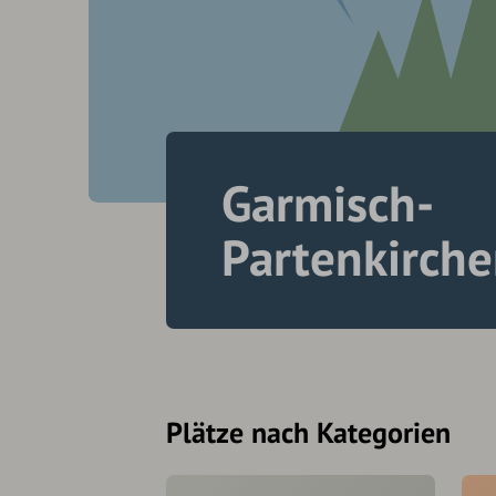
Garmisch-
Partenkirch
Plätze nach Kategorien