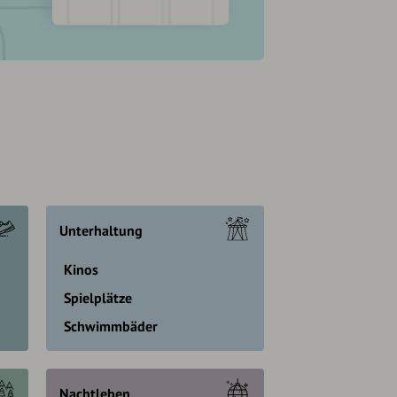
Unterhaltung
Kinos
Spielplätze
Schwimmbäder
Nachtleben