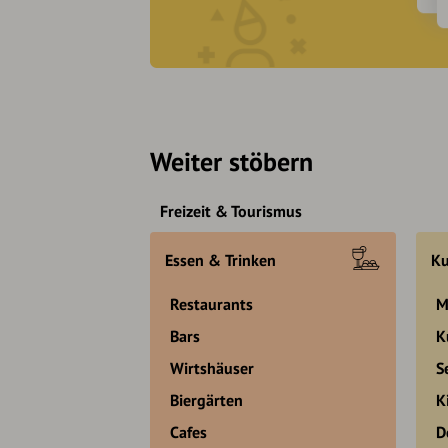
Weiter stöbern
Freizeit & Tourismus
Essen & Trinken
Ku
Restaurants
M
Bars
K
Wirtshäuser
S
Biergärten
K
Cafes
D