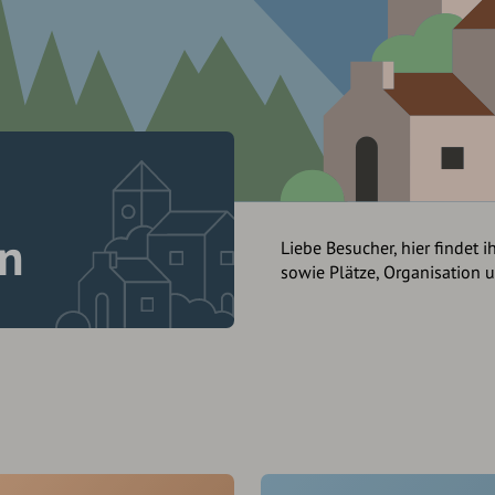
en
Liebe Besucher, hier findet i
sowie Plätze, Organisation 