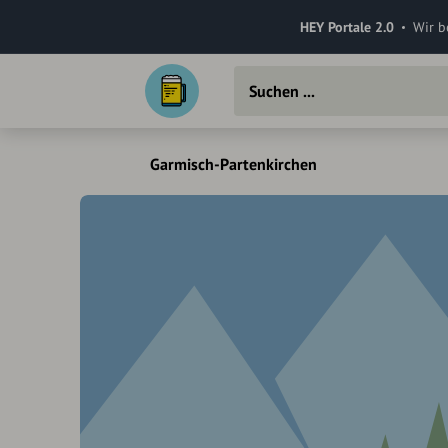
HEY Portale 2.0
Wir b
Garmisch-Partenkirchen