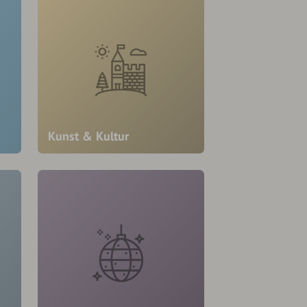
Kunst & Kultur