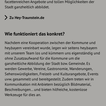
facettenreichen Angebote und tollen Möglichkeiten der
Stadt ganzheitlich abbildet.
Zu Hey-Traunstein.de
Wie funktioniert das konkret?
Nachdem eine Kooperation zwischen der Kommune und
hey.bayern vereinbart wurde, legen wir seitens hey.bayern
mit unserem Team los und kümmern uns eigenständig und
ohne Zusatzaufwand für die Kommune um die
ganzheitliche Abbildung der Stadt bzw. Gemeinde. Es
werden Gewerbe, Vereine, Gastronomie, Wanderungen,
Sehenswürdigkeiten, Freizeit- und Kulturangebote, Events
uvw. gesammelt und bereitgestellt. Zudem treten wir in
Kommunikation mit Anbietern bezüglich Bildmaterial,
Beschreibungen... und bieten hilfreiche, kostenlose
Werkzeuge für dies an.