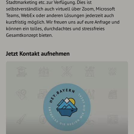
Stadtmarketing etc. zur Verfügung. Dies ist
selbstverständlich auch virtuell über Zoom, Microsoft
Teams, WebEx oder anderen Lösungen jederzeit auch
kurzfristig möglich. Wir freuen uns auf eure Anfrage und
können ein tolles, durchdachtes und stressfreies
Gesamtkonzept bieten.
Jetzt Kontakt aufnehmen