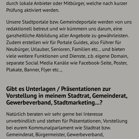
durch lokale Anbieter oder Mitbürger, welche nach kurzer
Prüfung aktiviert werden.
Unsere Stadtportale bzw. Gemeindeportale werden von uns
redaktionell betreut und wir kümmern uns darum, eine
ganzheitliche Abbildung aller Angebote zu gewährleisten.
Zudem erstellen wir für Portale Guides, also Führer für
Neubürger, Urlauber, Senioren, Familien etc... und bieten
viele weitere Funktionen und Dienste, z.b. eigene Domain,
separate Social Media Kanäle wie Facebook-Seite, Poster,
Plakate, Banner, Flyer etc..,
Gibt es Unterlagen / Präsentationen zur
Vorstellung in meinem Stadtrat, Gemeinderat,
Gewerbeverband, Stadtmarketing...?
Natürlich beraten wir sehr gerne bei Interesse
unverbindlich und stehen für Präsentationen, Vorstellung
bei eurem Kommunalparlament wie Stadtrat bzw.
Gemeinderat, Bürgermeister, Gewerbeverband,