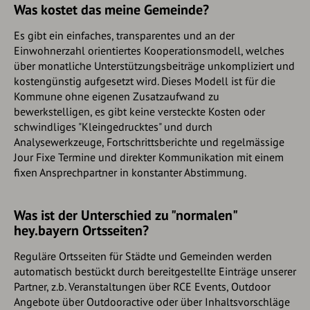
Was kostet das meine Gemeinde?
Es gibt ein einfaches, transparentes und an der
Einwohnerzahl orientiertes Kooperationsmodell, welches
über monatliche Unterstützungsbeiträge unkompliziert und
kostengünstig aufgesetzt wird. Dieses Modell ist für die
Kommune ohne eigenen Zusatzaufwand zu
bewerkstelligen, es gibt keine versteckte Kosten oder
schwindliges "Kleingedrucktes" und durch
Analysewerkzeuge, Fortschrittsberichte und regelmässige
Jour Fixe Termine und direkter Kommunikation mit einem
fixen Ansprechpartner in konstanter Abstimmung.
Was ist der Unterschied zu "normalen"
hey.bayern Ortsseiten?
Reguläre Ortsseiten für Städte und Gemeinden werden
automatisch bestückt durch bereitgestellte Einträge unserer
Partner, z.b. Veranstaltungen über RCE Events, Outdoor
Angebote über Outdooractive oder über Inhaltsvorschläge