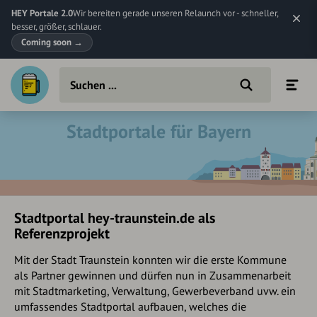
HEY Portale 2.0
Wir bereiten gerade unseren Relaunch vor - schneller,
besser, größer, schlauer.
Coming soon
→
Stadtportale für Bayern
Stadtportal hey-traunstein.de als
Referenzprojekt
Mit der Stadt Traunstein konnten wir die erste Kommune
als Partner gewinnen und dürfen nun in Zusammenarbeit
mit Stadtmarketing, Verwaltung, Gewerbeverband uvw. ein
umfassendes Stadtportal aufbauen, welches die