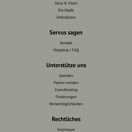
Story & Vision
Die Köpfe
Unterstützer
Servus sagen
Kontakt
Helpdesk / FAQ
Unterstütze uns
Spenden
Partner werden
Crowdfunding
Förderungen
Werbemöglichkeiten
Rechtliches
Impressum