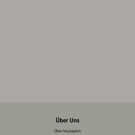
Über Uns
Über hey.bayern