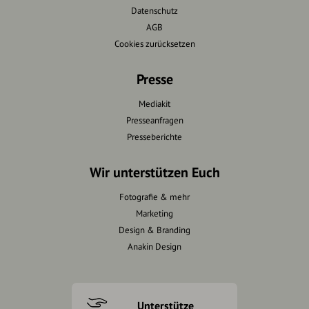
Datenschutz
AGB
Cookies zurücksetzen
Presse
Mediakit
Presseanfragen
Presseberichte
Wir unterstützen Euch
Fotografie & mehr
Marketing
Design & Branding
Anakin Design
Unterstütze