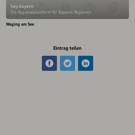
hey.bayern
Die Regionalplattform für Bayerns Regionen
Waging am See
Eintrag teilen