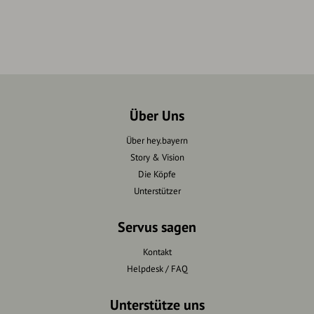
Über Uns
Über hey.bayern
Story & Vision
Die Köpfe
Unterstützer
Servus sagen
Kontakt
Helpdesk / FAQ
Unterstütze uns