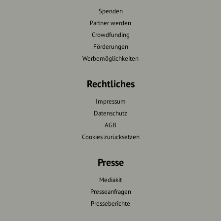
Spenden
Partner werden
Crowdfunding
Förderungen
Werbemöglichkeiten
Rechtliches
Impressum
Datenschutz
AGB
Cookies zurücksetzen
Presse
Mediakit
Presseanfragen
Presseberichte