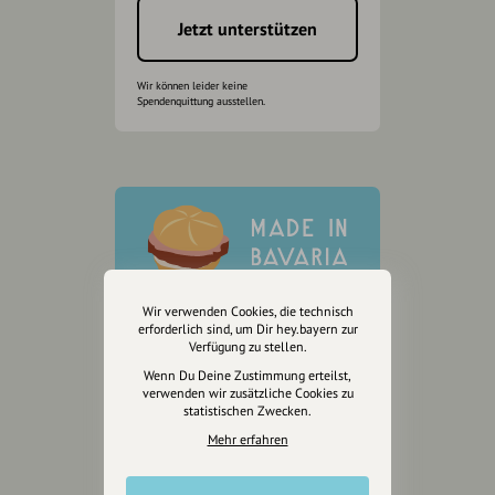
Jetzt unterstützen
Wir können leider keine
Spendenquittung ausstellen.
Wir verwenden Cookies, die technisch
erforderlich sind, um Dir hey.bayern zur
Verfügung zu stellen.
Wenn Du Deine Zustimmung erteilst,
verwenden wir zusätzliche Cookies zu
statistischen Zwecken.
Mehr erfahren