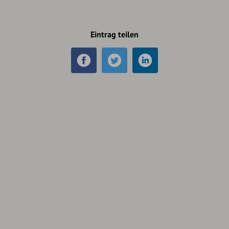
Eintrag teilen