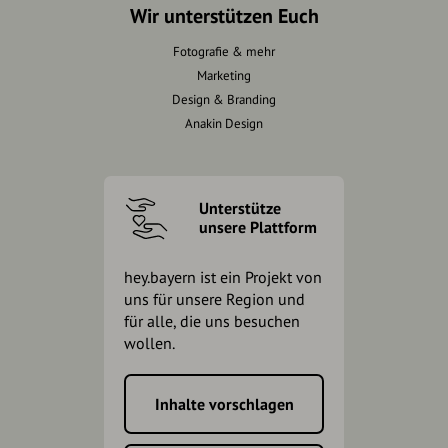
Wir unterstützen Euch
Fotografie & mehr
Marketing
Design & Branding
Anakin Design
Unterstütze
unsere Plattform
hey.bayern ist ein Projekt von
uns für unsere Region und
für alle, die uns besuchen
wollen.
Inhalte vorschlagen