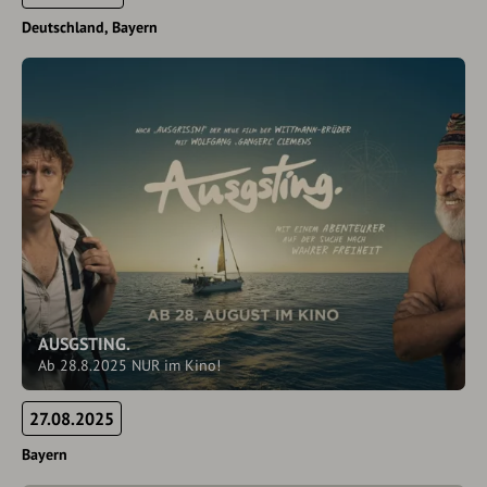
Deutschland
Bayern
AUSGSTING.
Ab 28.8.2025 NUR im Kino!
27.08.2025
Bayern