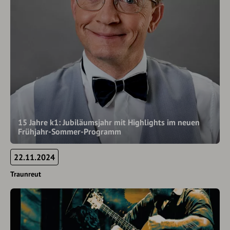
15 Jahre k1: Jubiläumsjahr mit Highlights im neuen
Frühjahr-Sommer-Programm
22.11.2024
Traunreut