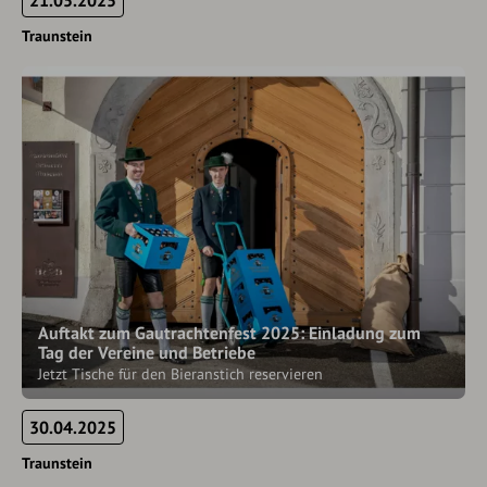
21.05.2025
Traunstein
Auftakt zum Gautrachtenfest 2025: Einladung zum
Tag der Vereine und Betriebe
Jetzt Tische für den Bieranstich reservieren
30.04.2025
Traunstein