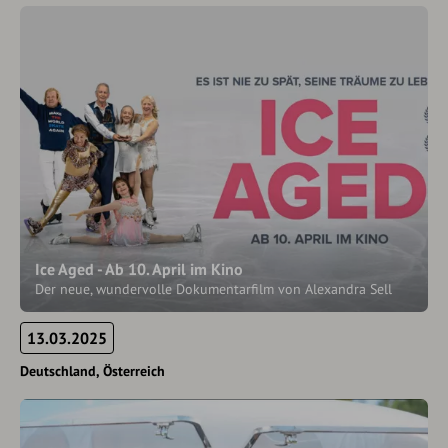
Ice Aged - Ab 10. April im Kino
Der neue, wundervolle Dokumentarfilm von Alexandra Sell
13.03.2025
Deutschland
Österreich