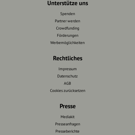
Unterstütze uns
Spenden
Partner werden
Crowdfunding
Förderungen
Werbemöglichkeiten
Rechtliches
Impressum
Datenschutz
AGB
Cookies zurücksetzen
Presse
Mediakit
Presseanfragen
Presseberichte