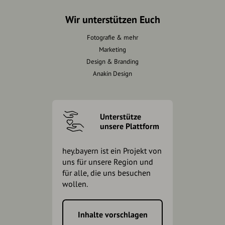
Wir unterstützen Euch
Fotografie & mehr
Marketing
Design & Branding
Anakin Design
Unterstütze
unsere Plattform
hey.bayern ist ein Projekt von
uns für unsere Region und
für alle, die uns besuchen
wollen.
Inhalte vorschlagen