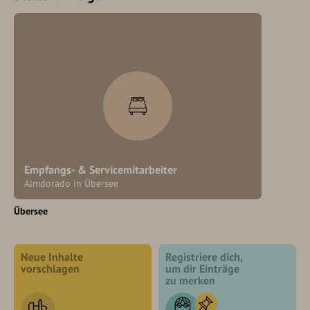
Empfangs- & Servicemitarbeiter
Almdorado in Übersee
Übersee
Neue Inhalte
Registriere dich,
vorschlagen
um dir Einträge
zu merken