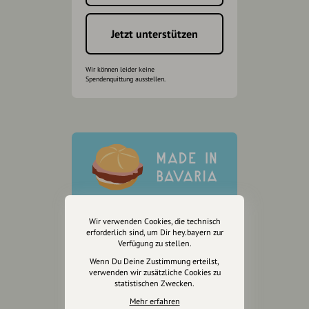
Jetzt unterstützen
Wir können leider keine
Spendenquittung ausstellen.
Wir verwenden Cookies, die technisch
erforderlich sind, um Dir hey.bayern zur
Verfügung zu stellen.
Wenn Du Deine Zustimmung erteilst,
verwenden wir zusätzliche Cookies zu
statistischen Zwecken.
Mehr erfahren