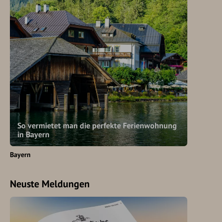
So vermietet man die perfekte Ferienwohnung
in Bayern
Bayern
Neuste Meldungen