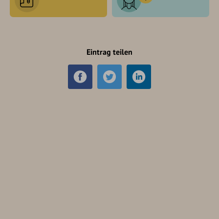
Eintrag teilen