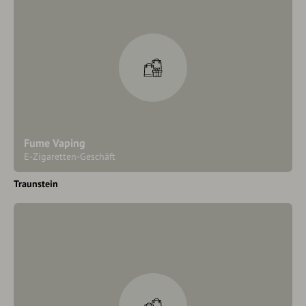
Fume Vaping
E-Zigaretten-Geschäft
Traunstein