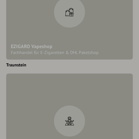
EZIGARO Vapeshop
Fachhandel für E-Zigaretten & DHL Paketshop
Traunstein