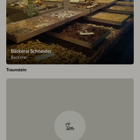
Bäckerei Schneider
Bäckerei
Traunstein