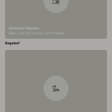
Gärtnerei Häusler
Alles rund um Floristik und Pflanzen
Siegsdorf