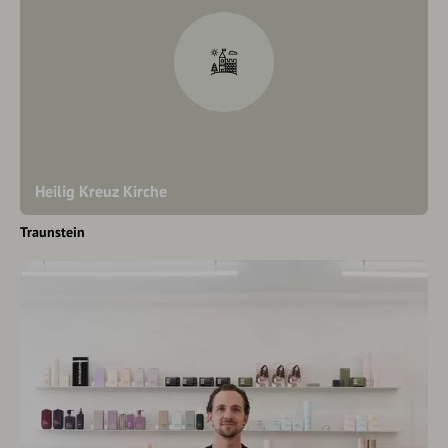
Heilig Kreuz Kirche
Traunstein