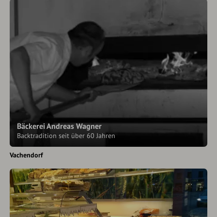
Bäckerei Andreas Wagner
Backtradition seit über 60 Jahren
Vachendorf