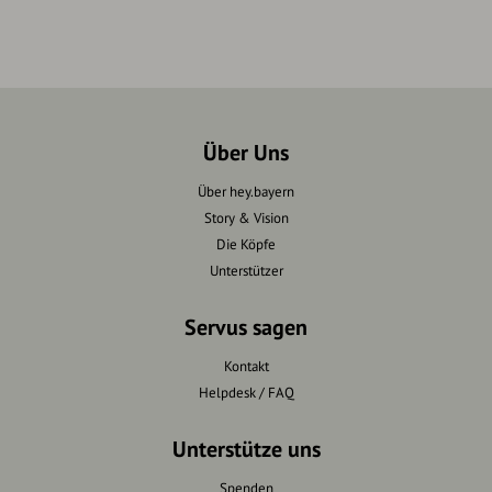
Über Uns
Über hey.bayern
Story & Vision
Die Köpfe
Unterstützer
Servus sagen
Kontakt
Helpdesk / FAQ
Unterstütze uns
Spenden