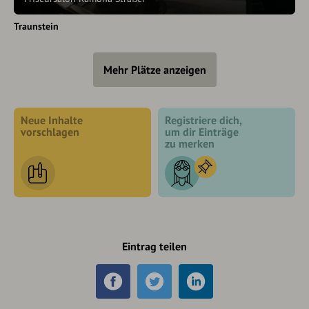
Traunstein
Mehr Plätze anzeigen
Neue Inhalte
Registriere dich,
vorschlagen
um dir Einträge
zu merken
Eintrag teilen