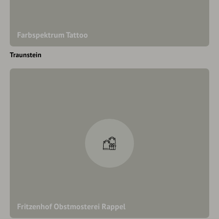
Farbspektrum Tattoo
Traunstein
Fritzenhof Obstmosterei Rappel