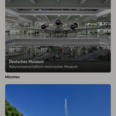
Deutsches Museum
Naturwissenschaftlich-technisches Museum
München