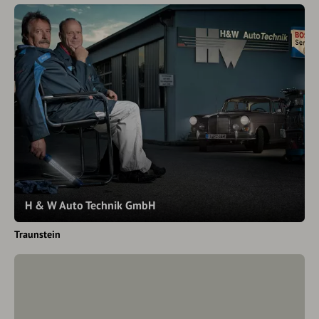
H & W Auto Technik GmbH
Traunstein