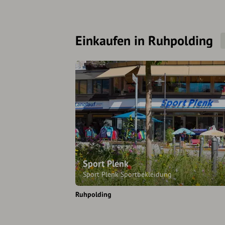
Einkaufen in Ruhpolding
Sport Plenk
Sport Plenk Sportbekleidung
Ruhpolding