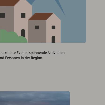
hr aktuelle Events, spannende Aktivitäten,
und Personen in der Region.