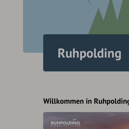
Ruhpolding
Willkommen in Ruhpoldin