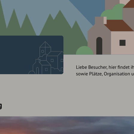
Liebe Besucher, hier findet i
sowie Plätze, Organisation 
g