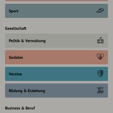
Sport
Gesellschaft
Politik & Verwaltung
Soziales
Vereine
Bildung & Erziehung
Business & Beruf