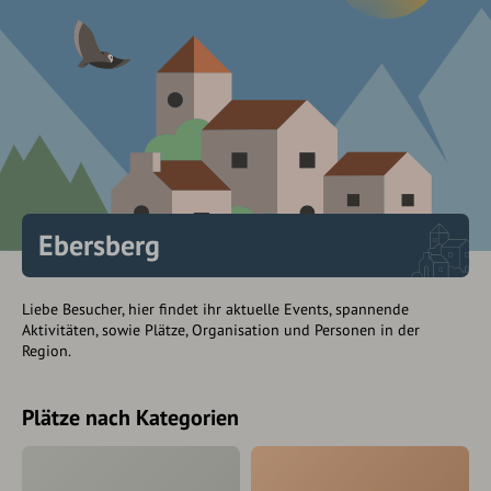
Ebersberg
Liebe Besucher, hier findet ihr aktuelle Events, spannende
Aktivitäten, sowie Plätze, Organisation und Personen in der
Region.
Plätze nach Kategorien