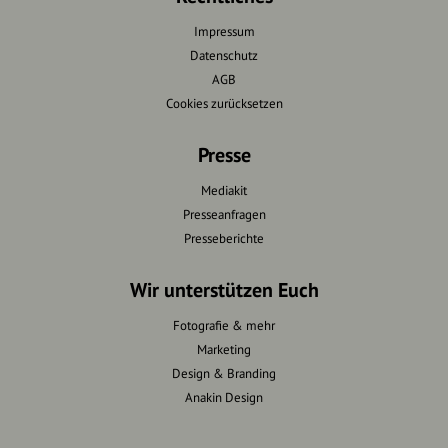
Impressum
Datenschutz
AGB
Cookies zurücksetzen
Presse
Mediakit
Presseanfragen
Presseberichte
Wir unterstützen Euch
Fotografie & mehr
Marketing
Design & Branding
Anakin Design