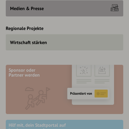
Medien & Presse
Regionale Projekte
Wirtschaft stärken
Sponsor oder
Partner werden
Hilf mit, dein Stadtportal auf