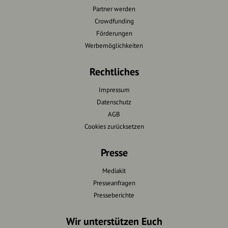
Partner werden
Crowdfunding
Förderungen
Werbemöglichkeiten
Rechtliches
Impressum
Datenschutz
AGB
Cookies zurücksetzen
Presse
Mediakit
Presseanfragen
Presseberichte
Wir unterstützen Euch