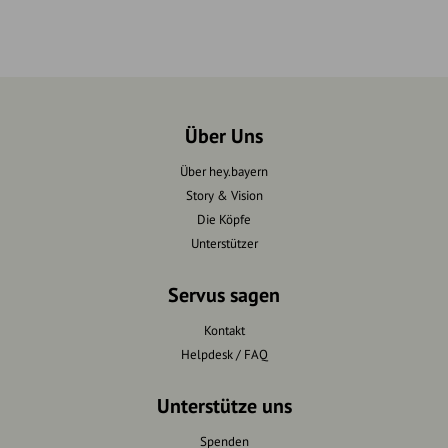
Über Uns
Über hey.bayern
Story & Vision
Die Köpfe
Unterstützer
Servus sagen
Kontakt
Helpdesk / FAQ
Unterstütze uns
Spenden