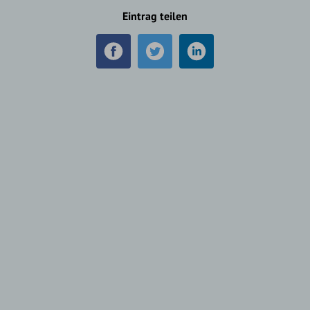
Eintrag teilen