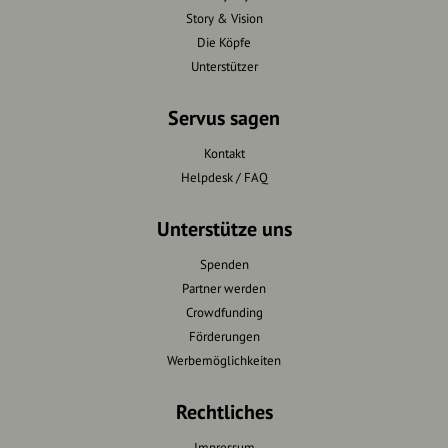
Story & Vision
Die Köpfe
Unterstützer
Servus sagen
Kontakt
Helpdesk / FAQ
Unterstütze uns
Spenden
Partner werden
Crowdfunding
Förderungen
Werbemöglichkeiten
Rechtliches
Impressum