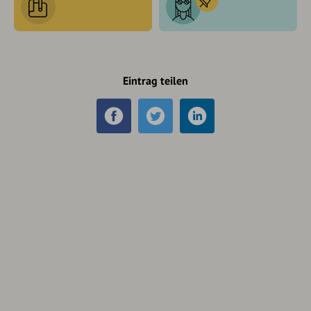
Eintrag teilen