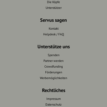
Die Köpfe
Unterstützer
Servus sagen
Kontakt
Helpdesk / FAQ
Unterstütze uns
Spenden
Partner werden
Crowdfunding
Förderungen
Werbemöglichkeiten
Rechtliches
Impressum
Datenschutz