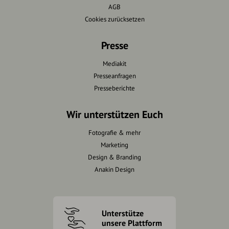
AGB
Cookies zurücksetzen
Presse
Mediakit
Presseanfragen
Presseberichte
Wir unterstützen Euch
Fotografie & mehr
Marketing
Design & Branding
Anakin Design
Unterstütze
unsere Plattform