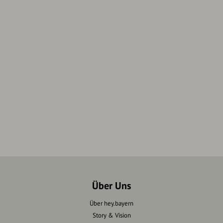
Über Uns
Über hey.bayern
Story & Vision