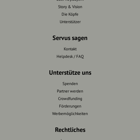
Story & Vision
Die Köpfe
Unterstützer
Servus sagen
Kontakt
Helpdesk / FAQ
Unterstütze uns
Spenden
Partner werden
Crowdfunding
Förderungen
Werbemöglichkeiten
Rechtliches