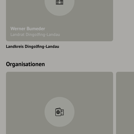
Werner Bumeder
Landrat Dingolfing-Landau
Landkreis Dingolfing-Landau
Organisationen