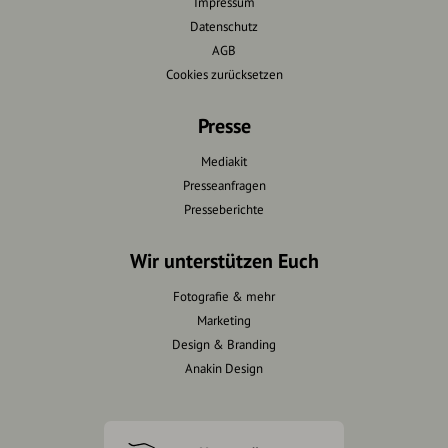
Impressum
Datenschutz
AGB
Cookies zurücksetzen
Presse
Mediakit
Presseanfragen
Presseberichte
Wir unterstützen Euch
Fotografie & mehr
Marketing
Design & Branding
Anakin Design