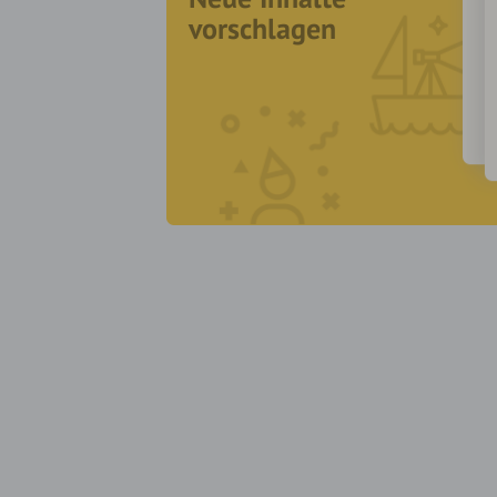
vorschlagen