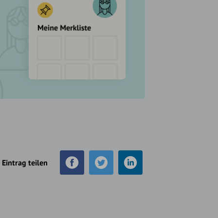
Eintrag teilen