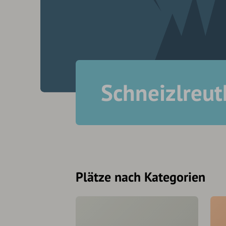
Schneizlreut
Plätze nach Kategorien