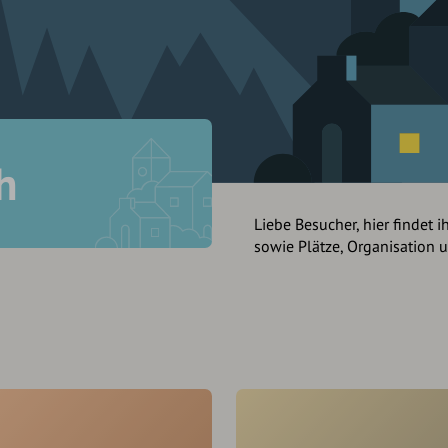
h
Liebe Besucher, hier findet i
sowie Plätze, Organisation 