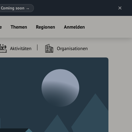
Coming soon
→
e
Themen
Regionen
Anmelden
Aktivitäten
Organisationen