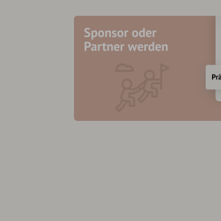
Sponsor oder
Partner werden