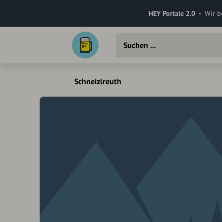
HEY Portale 2.0
Wir b
Schneizlreuth