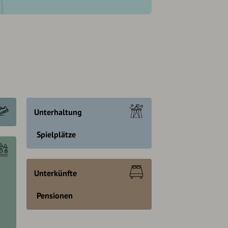
Unterhaltung
Spielplätze
Unterkünfte
Pensionen