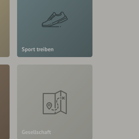
Sport treiben
Gesellschaft