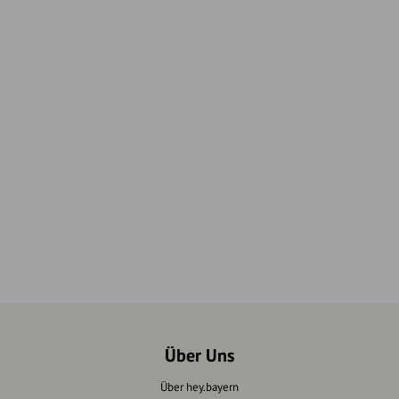
Über Uns
Über hey.bayern