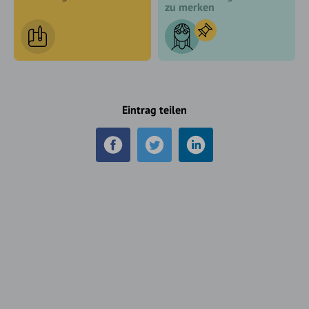
zu merken
Eintrag teilen