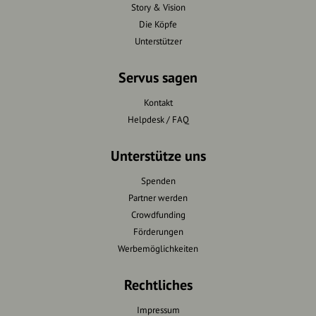
Story & Vision
Die Köpfe
Unterstützer
Servus sagen
Kontakt
Helpdesk / FAQ
Unterstütze uns
Spenden
Partner werden
Crowdfunding
Förderungen
Werbemöglichkeiten
Rechtliches
Impressum