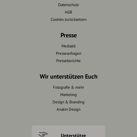
Datenschutz
AGB
Cookies zurücksetzen
Presse
Mediakit
Presseanfragen
Presseberichte
Wir unterstützen Euch
Fotografie & mehr
Marketing
Design & Branding
Anakin Design
Unterstütze