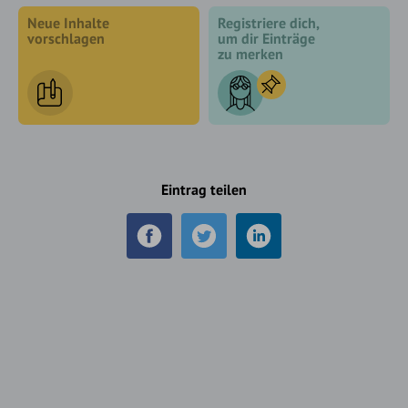
Neue Inhalte
Registriere dich,
vorschlagen
um dir Einträge
zu merken
Eintrag teilen