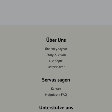
Über Uns
Über hey.bayern
Story & Vision
Die Köpfe
Unterstützer
Servus sagen
Kontakt
Helpdesk / FAQ
Unterstütze uns