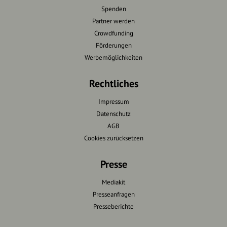
Spenden
Partner werden
Crowdfunding
Förderungen
Werbemöglichkeiten
Rechtliches
Impressum
Datenschutz
AGB
Cookies zurücksetzen
Presse
Mediakit
Presseanfragen
Presseberichte