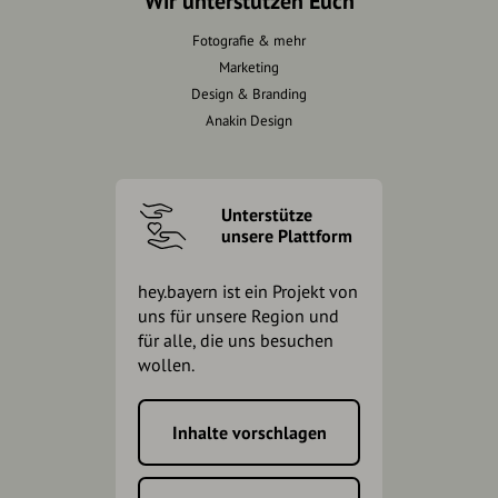
Wir unterstützen Euch
Fotografie & mehr
Marketing
Design & Branding
Anakin Design
Unterstütze
unsere Plattform
hey.bayern ist ein Projekt von
uns für unsere Region und
für alle, die uns besuchen
wollen.
Inhalte vorschlagen