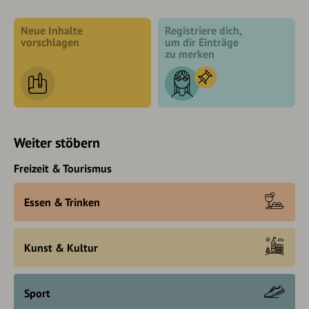
Neue Inhalte
Registriere dich,
vorschlagen
um dir Einträge
zu merken
Weiter stöbern
Freizeit & Tourismus
Essen & Trinken
Kunst & Kultur
Sport