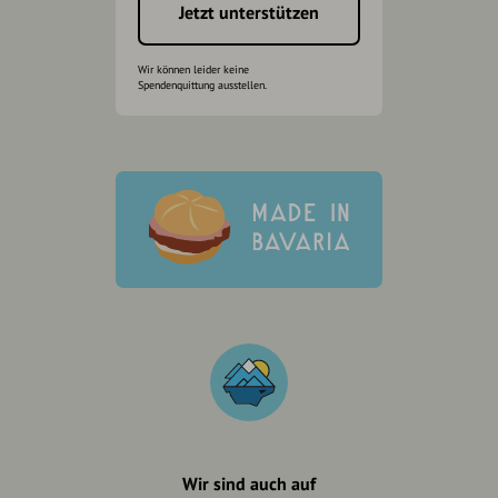
Jetzt unterstützen
Wir können leider keine
Spendenquittung ausstellen.
Wir sind auch auf