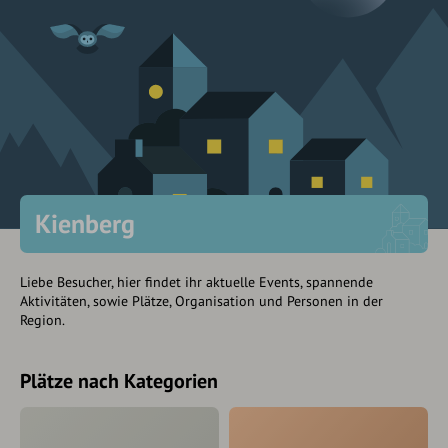
Kienberg
Liebe Besucher, hier findet ihr aktuelle Events, spannende
Aktivitäten, sowie Plätze, Organisation und Personen in der
Region.
Plätze nach Kategorien