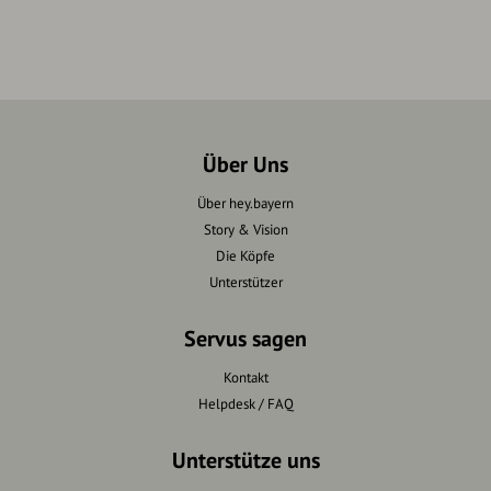
Über Uns
Über hey.bayern
Story & Vision
Die Köpfe
Unterstützer
Servus sagen
Kontakt
Helpdesk / FAQ
Unterstütze uns