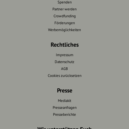
Spenden
Partner werden
Crowdfunding
Förderungen
Werbemöglichkeiten
Rechtliches
Impressum
Datenschutz
AGB
Cookies zurücksetzen
Presse
Mediakit
Presseanfragen
Presseberichte