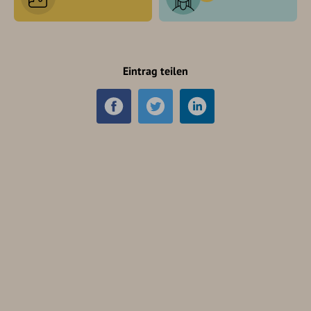
Eintrag teilen