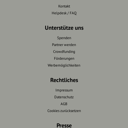
Kontakt
Helpdesk / FAQ
Unterstütze uns
Spenden
Partner werden
Crowdfunding
Förderungen
Werbemöglichkeiten
Rechtliches
Impressum
Datenschutz
AGB
Cookies zurücksetzen
Presse