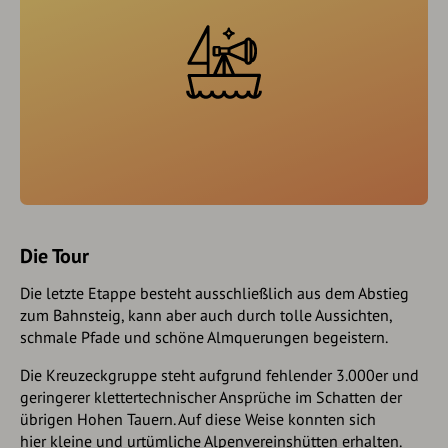
Die Tour
Die letzte Etappe besteht ausschließlich aus dem Abstieg
zum Bahnsteig, kann aber auch durch tolle Aussichten,
schmale Pfade und schöne Almquerungen begeistern.
Die Kreuzeckgruppe steht aufgrund fehlender 3.000er und
geringerer klettertechnischer Ansprüche im Schatten der
übrigen Hohen Tauern. Auf diese Weise konnten sich
hier kleine und urtümliche Alpenvereinshütten erhalten.