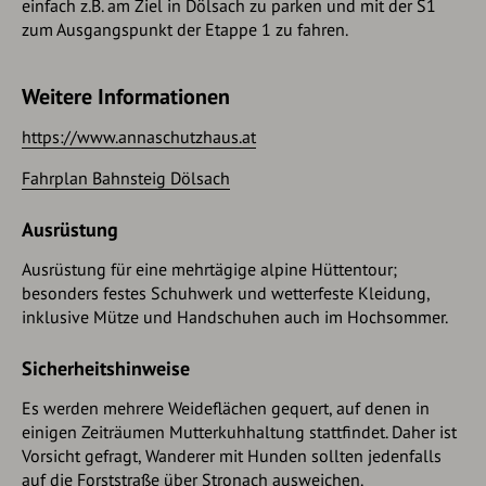
einfach z.B. am Ziel in Dölsach zu parken und mit der S1
zum Ausgangspunkt der Etappe 1 zu fahren.
Weitere Informationen
https://www.annaschutzhaus.at
Fahrplan Bahnsteig Dölsach
Ausrüstung
Ausrüstung für eine mehrtägige alpine Hüttentour;
besonders festes Schuhwerk und wetterfeste Kleidung,
inklusive Mütze und Handschuhen auch im Hochsommer.
Sicherheitshinweise
Es werden mehrere Weideflächen gequert, auf denen in
einigen Zeiträumen Mutterkuhhaltung stattfindet. Daher ist
Vorsicht gefragt, Wanderer mit Hunden sollten jedenfalls
auf die Forststraße über Stronach ausweichen.