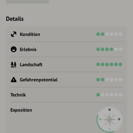
Details
Kondition
Erlebnis
Landschaft
Gefahrenpotential
Technik
Exposition
N
W
O
S