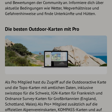
und Bewertungen der Community an. Informiere dich über
aktuelle Bedingungen wie Wetter, Wegverhältnisse und
Gefahrenhinweise und finde Unterkünfte und Hütten.
Die besten Outdoor-Karten mit Pro
Als Pro Mitglied hast du Zugriff auf die Outdooractive Karte
und die Topo-Karten mit amtlichen Daten, inklusive
swisstopo für die Schweiz, IGN-Karten für Frankreich und
Ordnance Survey-Karten für Großbritannien (England,
Schottland, Wales). Als Pro+ Mitglied zusätzlich auf die
offiziellen Alpenvereinskarten, KOMPASS-Karten und auf