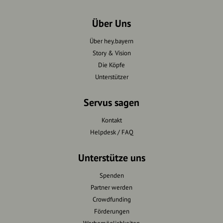
Über Uns
Über hey.bayern
Story & Vision
Die Köpfe
Unterstützer
Servus sagen
Kontakt
Helpdesk / FAQ
Unterstütze uns
Spenden
Partner werden
Crowdfunding
Förderungen