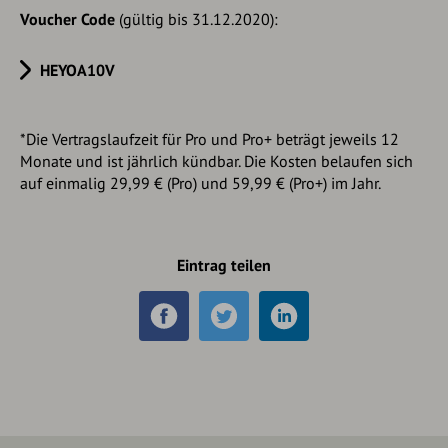
Voucher Code
(gültig bis 31.12.2020):
HEYOA10V
*Die Vertragslaufzeit für Pro und Pro+ beträgt jeweils 12
Monate und ist jährlich kündbar. Die Kosten belaufen sich
auf einmalig 29,99 € (Pro) und 59,99 € (Pro+) im Jahr.
Eintrag teilen