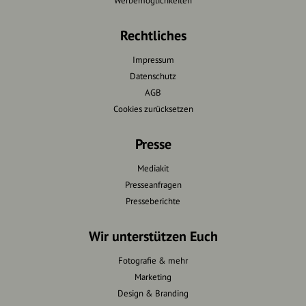
Werbemöglichkeiten
Rechtliches
Impressum
Datenschutz
AGB
Cookies zurücksetzen
Presse
Mediakit
Presseanfragen
Presseberichte
Wir unterstützen Euch
Fotografie & mehr
Marketing
Design & Branding