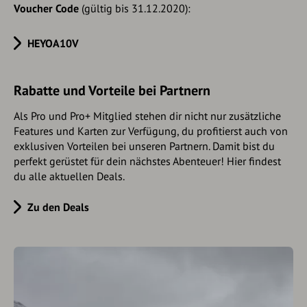
Voucher Code
(gültig bis 31.12.2020):
HEYOA10V
Rabatte und Vorteile bei Partnern
Als Pro und Pro+ Mitglied stehen dir nicht nur zusätzliche
Features und Karten zur Verfügung, du profitierst auch von
exklusiven Vorteilen bei unseren Partnern. Damit bist du
perfekt gerüstet für dein nächstes Abenteuer! Hier findest
du alle aktuellen Deals.
Zu den Deals