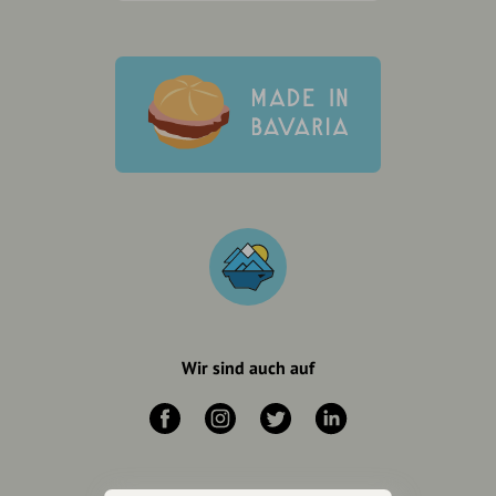
Wir sind auch auf