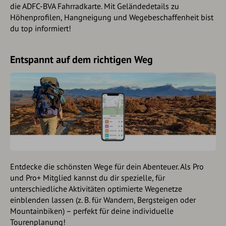
die ADFC-BVA Fahrradkarte. Mit Geländedetails zu
Höhenprofilen, Hangneigung und Wegebeschaffenheit bist
du top informiert!
Entspannt auf dem richtigen Weg
Entdecke die schönsten Wege für dein Abenteuer. Als Pro
und Pro+ Mitglied kannst du dir spezielle, für
unterschiedliche Aktivitäten optimierte Wegenetze
einblenden lassen (z. B. für Wandern, Bergsteigen oder
Mountainbiken) – perfekt für deine individuelle
Tourenplanung!