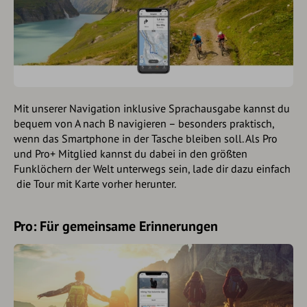
Mit unserer Navigation inklusive Sprachausgabe kannst du
bequem von A nach B navigieren – besonders praktisch,
wenn das Smartphone in der Tasche bleiben soll. Als Pro
und Pro+ Mitglied kannst du dabei in den größten
Funklöchern der Welt unterwegs sein, lade dir dazu einfach
die Tour mit Karte vorher herunter.
Pro: Für gemeinsame Erinnerungen