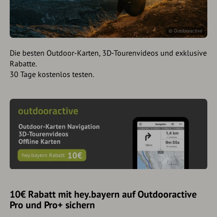
© Outdooractive
Die besten Outdoor-Karten, 3D-Tourenvideos und exklusive
Rabatte.
30 Tage kostenlos testen.
10€ Rabatt mit hey.bayern auf Outdooractive
Pro und Pro+ sichern