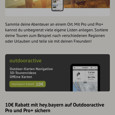
Sammle deine Abenteuer an einem Ort. Mit Pro und Pro+
kannst du unbegrenzt viele eigene Listen anlegen. Sortiere
deine Touren zum Beispiel nach verschiedenen Regionen
oder Urlauben und teile sie mit deinen Freunden!
10€ Rabatt mit hey.bayern auf Outdooractive
Pro und Pro+ sichern