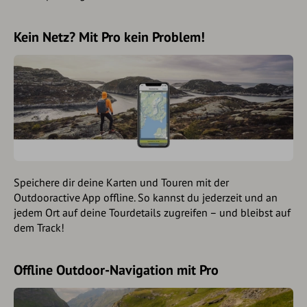
Kein Netz? Mit Pro kein Problem!
Speichere dir deine Karten und Touren mit der
Outdooractive App offline. So kannst du jederzeit und an
jedem Ort auf deine Tourdetails zugreifen – und bleibst auf
dem Track!
Offline Outdoor-Navigation mit Pro