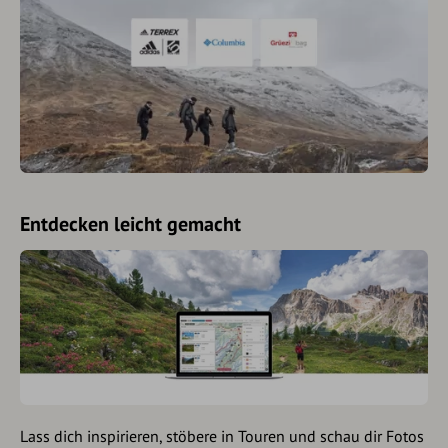
Entdecken leicht gemacht
Lass dich inspirieren, stöbere in Touren und schau dir Fotos