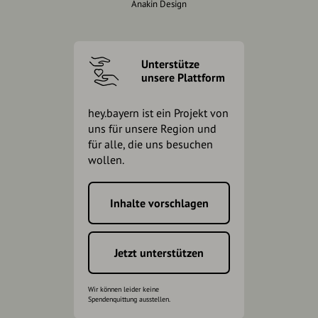
Anakin Design
Unterstütze
unsere Plattform
hey.bayern ist ein Projekt von
uns für unsere Region und
für alle, die uns besuchen
wollen.
Inhalte vorschlagen
Jetzt unterstützen
Wir können leider keine
Spendenquittung ausstellen.