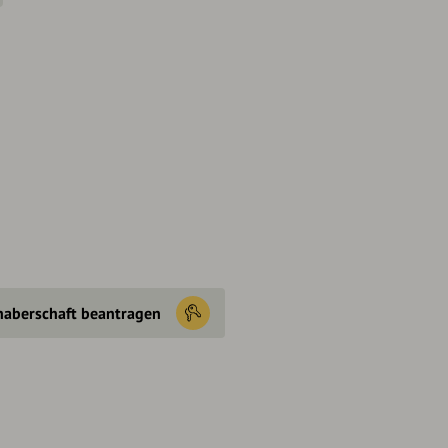
haberschaft beantragen