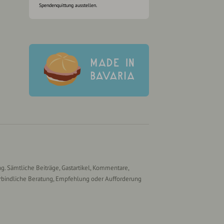
Spendenquittung ausstellen.
g. Sämtliche Beiträge, Gastartikel, Kommentare,
rbindliche Beratung, Empfehlung oder Aufforderung