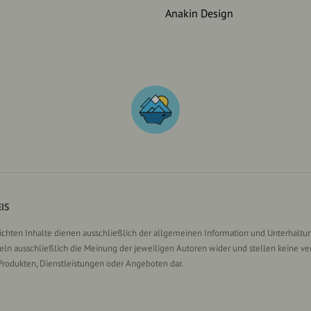
Anakin Design
IS
lichten Inhalte dienen ausschließlich der allgemeinen Information und Unterhaltun
n ausschließlich die Meinung der jeweiligen Autoren wider und stellen keine ve
Produkten, Dienstleistungen oder Angeboten dar.