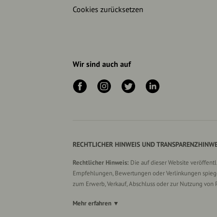
Cookies zurücksetzen
Wir sind auch auf
RECHTLICHER HINWEIS UND TRANSPARENZHINWE
Rechtlicher Hinweis:
Die auf dieser Website veröffent
Empfehlungen, Bewertungen oder Verlinkungen spiegel
zum Erwerb, Verkauf, Abschluss oder zur Nutzung von 
Mehr erfahren ▼