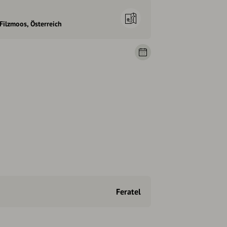
Filzmoos, Österreich
Feratel