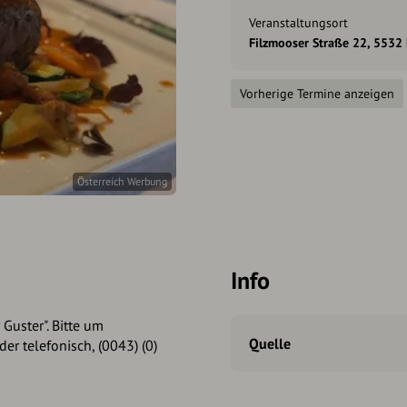
Veranstaltungsort
Filzmooser Straße 22, 5532 
Vorherige Termine anzeigen
Österreich Werbung
Info
 Guster". Bitte um
Quelle
er telefonisch, (0043) (0)