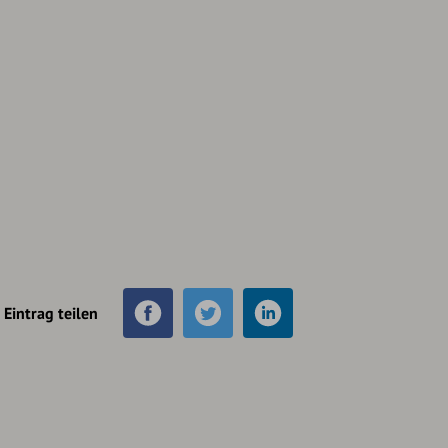
Eintrag teilen