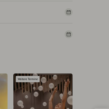
Weitere Termine
Weitere Termine