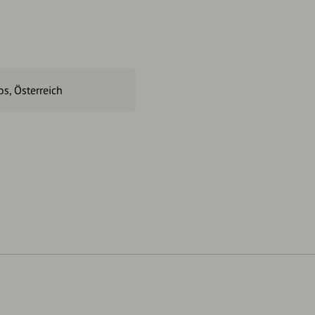
s, Österreich