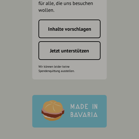
für alle, die uns besuchen
wollen.
Inhalte vorschlagen
Jetzt unterstützen
Wir können leider keine
Spendenquittung ausstellen.