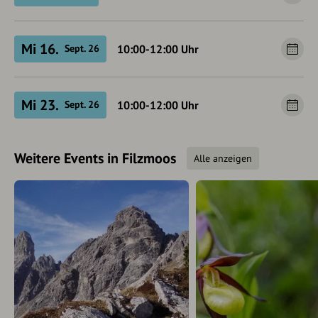
Mi 16.
10:00-12:00
Uhr
Sept. 26
Mi 23.
10:00-12:00
Uhr
Sept. 26
Weitere Events in Filzmoos
Alle anzeigen