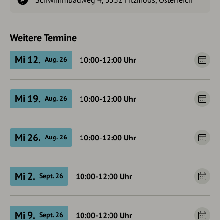
Weitere Termine
Mi 12.
10:00-12:00
Uhr
Aug. 26
Mi 19.
10:00-12:00
Uhr
Aug. 26
Mi 26.
10:00-12:00
Uhr
Aug. 26
Mi 2.
10:00-12:00
Uhr
Sept. 26
Mi 9.
10:00-12:00
Uhr
Sept. 26