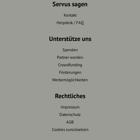
Servus sagen
Kontakt
Helpdesk / FAQ
Unterstütze uns
Spenden
Partner werden
Crowdfunding
Förderungen
Werbemöglichkeiten
Rechtliches
Impressum
Datenschutz
AGB
Cookies zurücksetzen