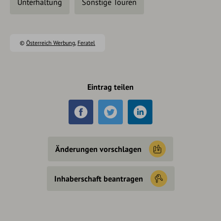
Unterhaltung
Sonstige Touren
©
Österreich Werbung
,
Feratel
Eintrag teilen
Änderungen vorschlagen
Inhaberschaft beantragen