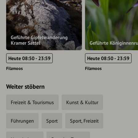
Geführte Gipfelwanderung
Kramer Sattel
Geführte Königinnenr
Heute 08:50 - 23:59
Heute 08:50 - 23:59
Filzmoos
Filzmoos
Weiter stöbern
Freizeit & Tourismus
Kunst & Kultur
Führungen
Sport
Sport, Freizeit