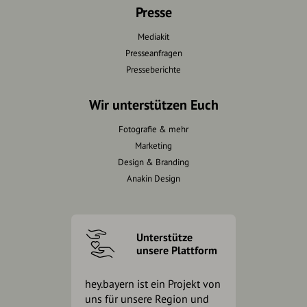
Presse
Mediakit
Presseanfragen
Presseberichte
Wir unterstützen Euch
Fotografie & mehr
Marketing
Design & Branding
Anakin Design
Unterstütze
unsere Plattform
hey.bayern ist ein Projekt von
uns für unsere Region und