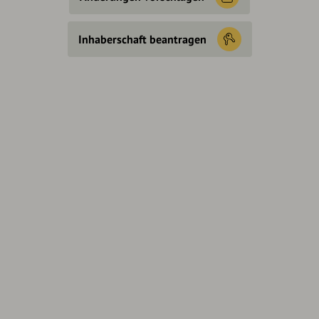
Inhaberschaft beantragen