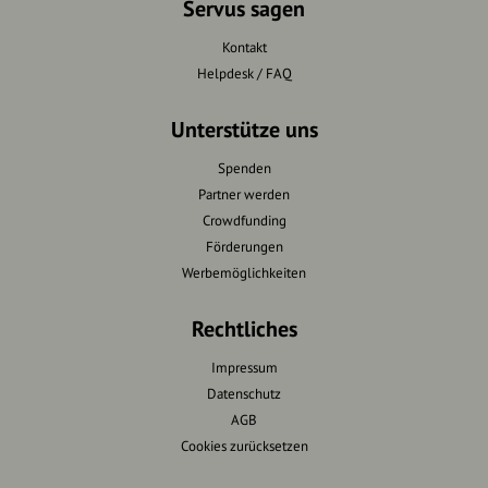
Servus sagen
Kontakt
Helpdesk / FAQ
Unterstütze uns
Spenden
Partner werden
Crowdfunding
Förderungen
Werbemöglichkeiten
Rechtliches
Impressum
Datenschutz
AGB
Cookies zurücksetzen