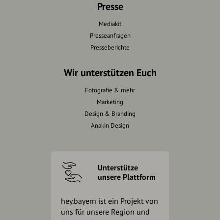
Presse
Mediakit
Presseanfragen
Presseberichte
Wir unterstützen Euch
Fotografie & mehr
Marketing
Design & Branding
Anakin Design
Unterstütze
unsere Plattform
hey.bayern ist ein Projekt von
uns für unsere Region und