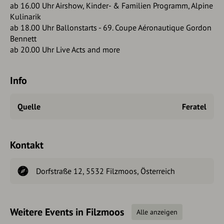
ab 16.00 Uhr Airshow, Kinder- & Familien Programm, Alpine
Kulinarik
ab 18.00 Uhr Ballonstarts - 69. Coupe Aéronautique Gordon
Bennett
ab 20.00 Uhr Live Acts and more
Info
Quelle
Feratel
Kontakt
Dorfstraße 12, 5532 Filzmoos, Österreich
Weitere Events in Filzmoos
Alle anzeigen