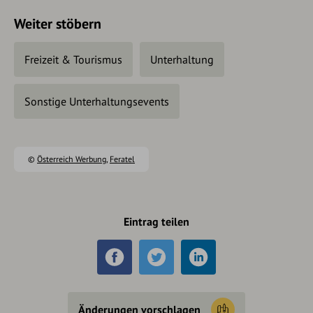
Weiter stöbern
Freizeit & Tourismus
Unterhaltung
Sonstige Unterhaltungsevents
©
Österreich Werbung
,
Feratel
Eintrag teilen
Änderungen vorschlagen