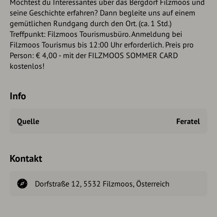
Möchtest du Interessantes über das Bergdorf Filzmoos und
seine Geschichte erfahren? Dann begleite uns auf einem
gemütlichen Rundgang durch den Ort. (ca. 1 Std.)
Treffpunkt: Filzmoos Tourismusbüro. Anmeldung bei
Filzmoos Tourismus bis 12:00 Uhr erforderlich. Preis pro
Person: € 4,00 - mit der FILZMOOS SOMMER CARD
kostenlos!
Info
Quelle
Feratel
Kontakt
Dorfstraße 12, 5532 Filzmoos, Österreich