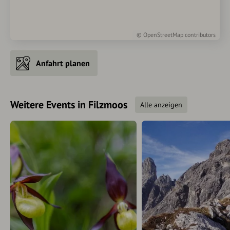
©
OpenStreetMap
contributors
Anfahrt planen
Weitere Events in Filzmoos
Alle anzeigen