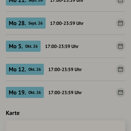
Mo 21.
17:00-23:59
Uhr
Mo 28.
17:00-23:59
Uhr
Sept. 26
Mo 5.
17:00-23:59
Uhr
Okt. 26
Mo 12.
17:00-23:59
Uhr
Okt. 26
Mo 19.
17:00-23:59
Uhr
Okt. 26
Karte