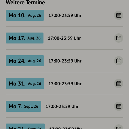
Weitere Termine
Mo 10.
17:00-23:59
Uhr
Aug. 26
Mo 17.
17:00-23:59
Uhr
Aug. 26
Mo 24.
17:00-23:59
Uhr
Aug. 26
Mo 31.
17:00-23:59
Uhr
Aug. 26
Mo 7.
17:00-23:59
Uhr
Sept. 26
Sept. 26