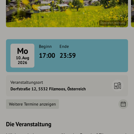
Österreich Werbung
Beginn
Ende
Mo
17:00
23:59
10. Aug
2026
Veranstaltungsort
Dorfstraße 12, 5532 Filzmoos, Österreich
Weitere Termine anzeigen
Die Veranstaltung