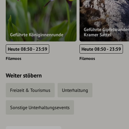
Geführte Gipfelwande
Geführte Königinnenrunde
Kramer Sattel
Heute 08:50 - 23:59
Heute 08:50 - 23:59
Filzmoos
Filzmoos
Weiter stöbern
Freizeit & Tourismus
Unterhaltung
Sonstige Unterhaltungsevents