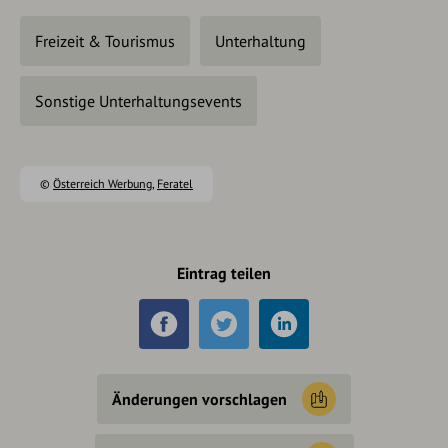
Freizeit & Tourismus
Unterhaltung
Sonstige Unterhaltungsevents
©
Österreich Werbung
,
Feratel
Eintrag teilen
Änderungen vorschlagen