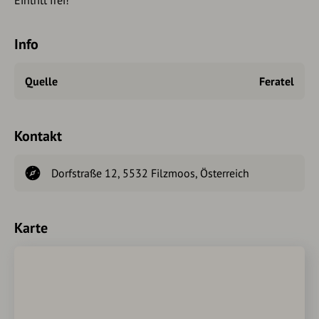
Eintritt frei!
Info
Quelle
Feratel
Kontakt
Dorfstraße 12, 5532 Filzmoos, Österreich
Karte