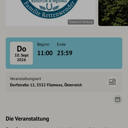
Österreich Werbung
Beginn
Ende
Do
11:00
23:59
10. Sept
2026
Veranstaltungsort
Dorfstraße 12, 5532 Filzmoos, Österreich
Die Veranstaltung