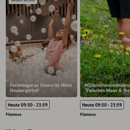
Weitere Termine
Ferienlager zu Ostern im Hotel
Willkommenswanderu
Neubergerhof
"Zwischen Moos & Ste
Heute 09:30 - 23:59
Heute 09:50 - 23:59
Filzmoos
Filzmoos