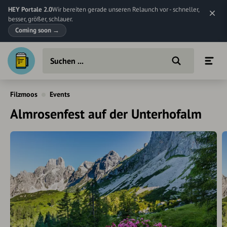
HEY Portale 2.0
Wir bereiten gerade unseren Relaunch vor - schneller,
besser, größer, schlauer.
Coming soon
→
Filzmoos
Events
Almrosenfest auf der Unterhofalm