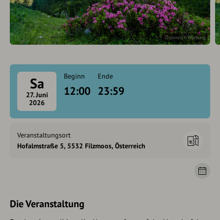
Österreich Werbung
Beginn
Ende
Sa
12:00
23:59
27. Juni
2026
Veranstaltungsort
Hofalmstraße 5, 5532 Filzmoos, Österreich
Die Veranstaltung