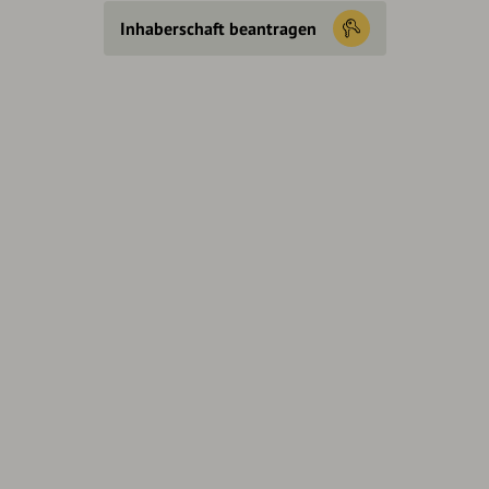
Inhaberschaft beantragen