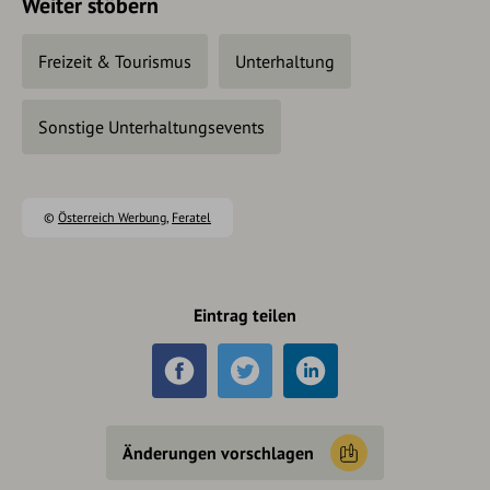
Weiter stöbern
Freizeit & Tourismus
Unterhaltung
Sonstige Unterhaltungsevents
©
Österreich Werbung
,
Feratel
Eintrag teilen
Änderungen vorschlagen