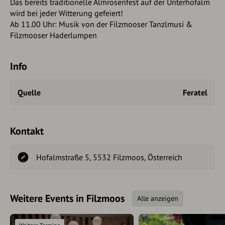
Das bereits traditionelle Almrosenfest auf der Unterhofalm
wird bei jeder Witterung gefeiert!
Ab 11.00 Uhr: Musik von der Filzmooser Tanzlmusi &
Filzmooser Haderlumpen
Info
Quelle
Feratel
Kontakt
Hofalmstraße 5, 5532 Filzmoos, Österreich
Weitere Events in Filzmoos
Alle anzeigen