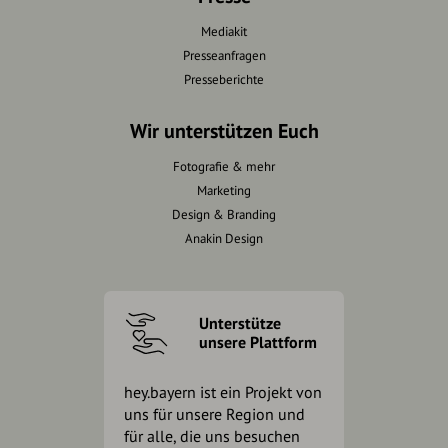
Mediakit
Presseanfragen
Presseberichte
Wir unterstützen Euch
Fotografie & mehr
Marketing
Design & Branding
Anakin Design
Unterstütze
unsere Plattform
hey.bayern ist ein Projekt von
uns für unsere Region und
für alle, die uns besuchen