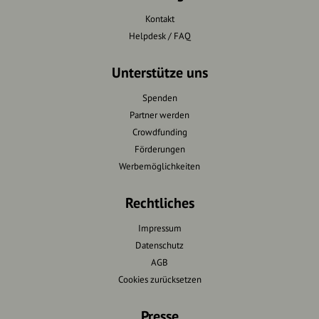
Kontakt
Helpdesk / FAQ
Unterstütze uns
Spenden
Partner werden
Crowdfunding
Förderungen
Werbemöglichkeiten
Rechtliches
Impressum
Datenschutz
AGB
Cookies zurücksetzen
Presse