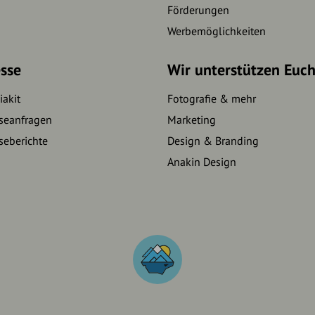
Förderungen
Werbemöglichkeiten
sse
Wir unterstützen Euc
akit
Fotografie & mehr
seanfragen
Marketing
seberichte
Design & Branding
Anakin Design