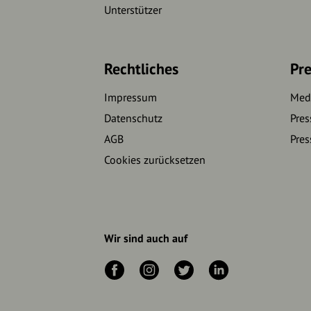
Unterstützer
Rechtliches
Pre
Impressum
Medi
Datenschutz
Pres
AGB
Pres
Cookies zurücksetzen
Wir sind auch auf