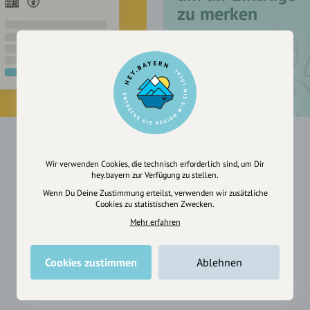
zu merken
Wir verwenden Cookies, die technisch erforderlich sind, um Dir
hey.bayern zur Verfügung zu stellen.
Wenn Du Deine Zustimmung erteilst, verwenden wir zusätzliche
Cookies zu statistischen Zwecken.
Mehr erfahren
Cookies zustimmen
Ablehnen