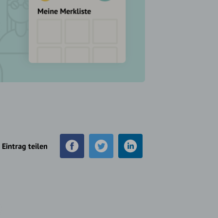
Eintrag teilen