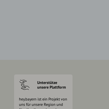
Unterstütze
unsere Plattform
hey.bayern ist ein Projekt von
uns für unsere Region und