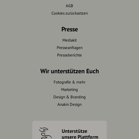
AGB
Cookies zurücksetzen
Presse
Mediakit
Presseanfragen
Presseberichte
Wir unterstützen Euch
Fotografie & mehr
Marketing
Design & Branding
Anakin Design
Unterstütze
unsere Plattform