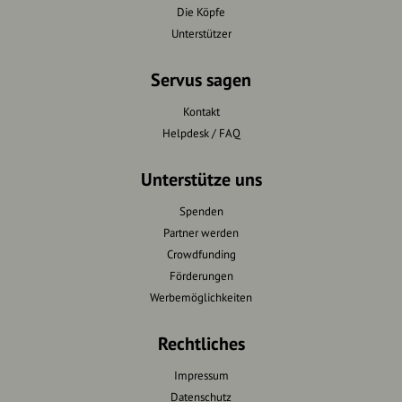
Die Köpfe
Unterstützer
Servus sagen
Kontakt
Helpdesk / FAQ
Unterstütze uns
Spenden
Partner werden
Crowdfunding
Förderungen
Werbemöglichkeiten
Rechtliches
Impressum
Datenschutz