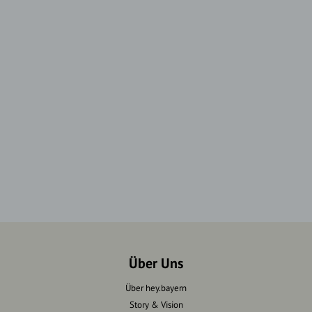
Über Uns
Über hey.bayern
Story & Vision