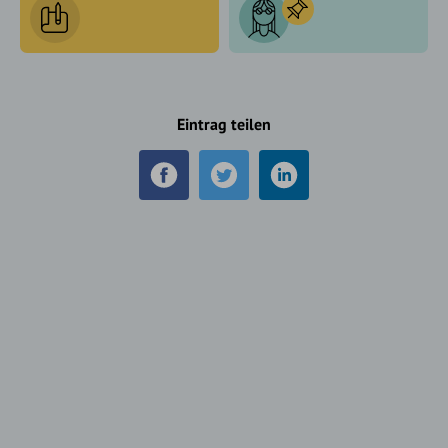
Eintrag teilen