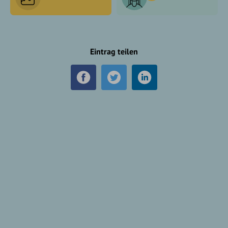
Eintrag teilen