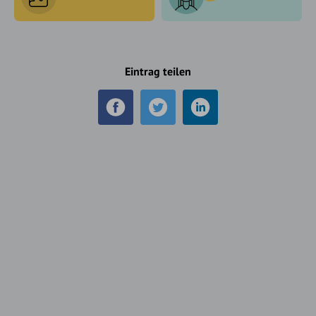
Eintrag teilen