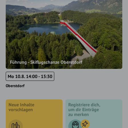
Führung - Skiflugschanze Oberstdorf
Mo 10.8. 14:00 - 15:30
Oberstdorf
Neue Inhalte
Registriere dich,
vorschlagen
um dir Einträge
zu merken