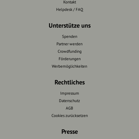
Kontakt
Helpdesk / FAQ
Unterstütze uns
Spenden
Partner werden
Crowdfunding
Förderungen
Werbemöglichkeiten
Rechtliches
Impressum
Datenschutz
AGB
Cookies zurücksetzen
Presse