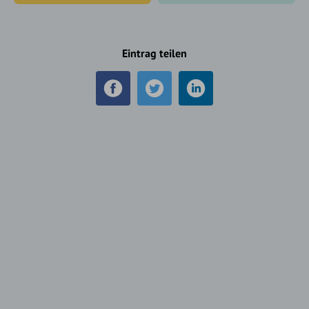
Eintrag teilen