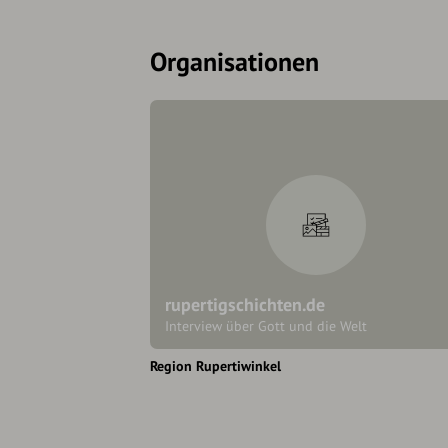
Organisationen
rupertigschichten.de
Interview über Gott und die Welt
Region Rupertiwinkel