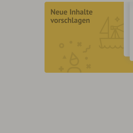
Neue Inhalte
vorschlagen