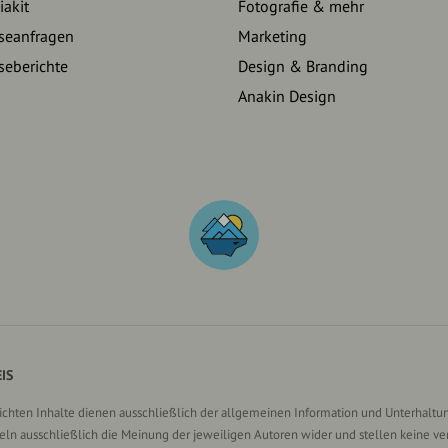
akit
Fotografie & mehr
seanfragen
Marketing
seberichte
Design & Branding
Anakin Design
IS
lichten Inhalte dienen ausschließlich der allgemeinen Information und Unterhaltun
n ausschließlich die Meinung der jeweiligen Autoren wider und stellen keine ve