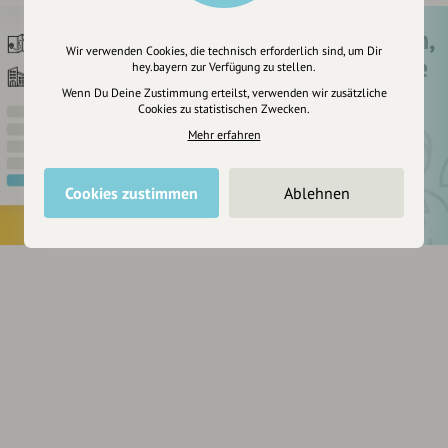
Registriere dich,
Wir verwenden Cookies, die technisch erforderlich sind, um Dir
um dir Einträge
hey.bayern zur Verfügung zu stellen.
zu merken
Wenn Du Deine Zustimmung erteilst, verwenden wir zusätzliche
Cookies zu statistischen Zwecken.
Mehr erfahren
Cookies zustimmen
Ablehnen