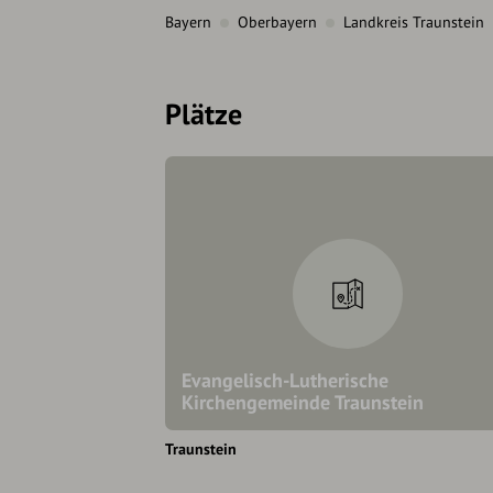
Bayern
Oberbayern
Landkreis Traunstein
Plätze
Evangelisch-Lutherische
Kirchengemeinde Traunstein
Traunstein