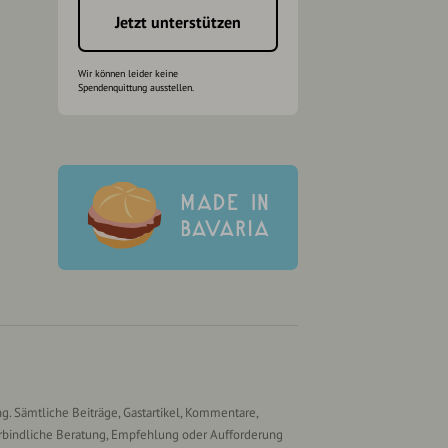
Jetzt unterstützen
Wir können leider keine
Spendenquittung ausstellen.
g. Sämtliche Beiträge, Gastartikel, Kommentare,
rbindliche Beratung, Empfehlung oder Aufforderung