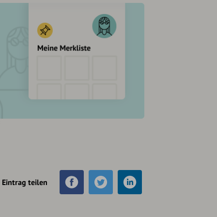
Eintrag teilen