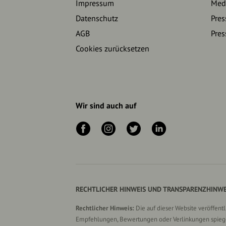
Impressum
Medi
Datenschutz
Pres
AGB
Pres
Cookies zurücksetzen
Wir sind auch auf
RECHTLICHER HINWEIS UND TRANSPARENZHINWE
Rechtlicher Hinweis:
Die auf dieser Website veröffent
Empfehlungen, Bewertungen oder Verlinkungen spiegel