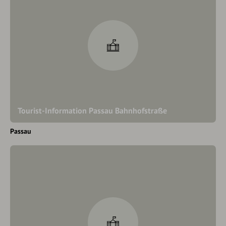
Tourist-Information Passau Bahnhofstraße
Passau