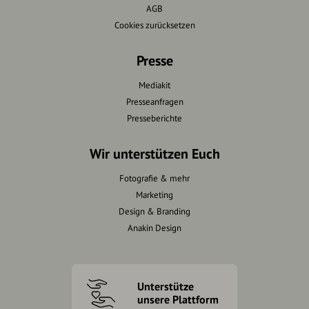
AGB
Cookies zurücksetzen
Presse
Mediakit
Presseanfragen
Presseberichte
Wir unterstützen Euch
Fotografie & mehr
Marketing
Design & Branding
Anakin Design
Unterstütze
unsere Plattform