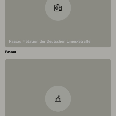
Passau = Station der Deutschen Limes-Straße
Passau