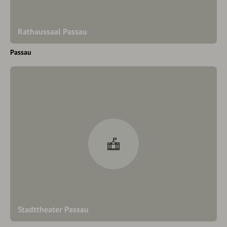
Rathaussaal Passau
Passau
Stadttheater Passau