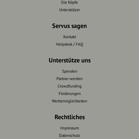
Die Köpfe
Unterstützer
Servus sagen
Kontakt
Helpdesk / FAQ
Unterstütze uns
Spenden
Partner werden
Crowdfunding
Förderungen
Werbemöglichkeiten
Rechtliches
Impressum
Datenschutz