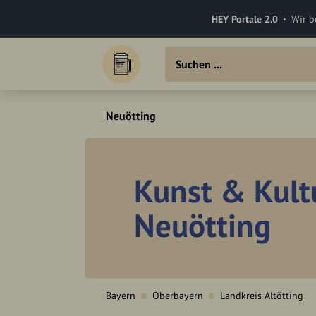
HEY Portale 2.0
Wir b
Neuötting
Kunst & Kult
Neuötting
Bayern
Oberbayern
Landkreis Altötting