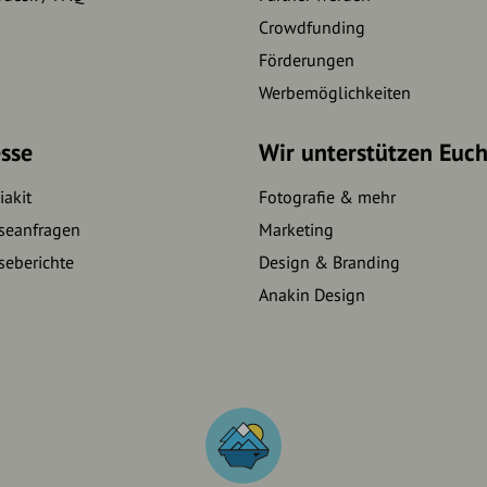
Crowdfunding
Förderungen
Werbemöglichkeiten
sse
Wir unterstützen Euc
akit
Fotografie & mehr
seanfragen
Marketing
seberichte
Design & Branding
Anakin Design