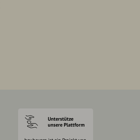
Unterstütze
unsere Plattform