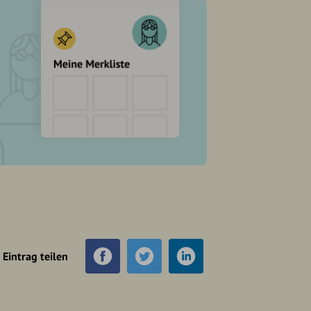
Eintrag teilen