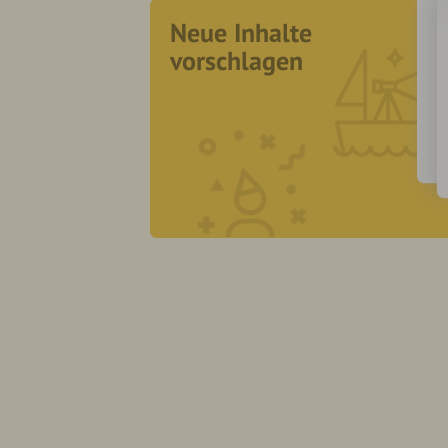
Neue Inhalte
vorschlagen