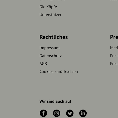
Die Köpfe
Unterstützer
Rechtliches
Pre
Impressum
Medi
Datenschutz
Pres
AGB
Pres
Cookies zurücksetzen
Wir sind auch auf